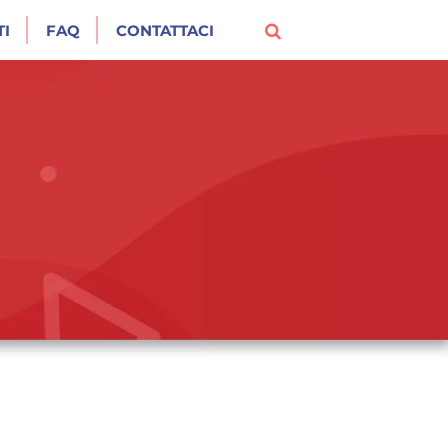
I
FAQ
CONTATTACI