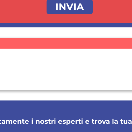
amente i nostri esperti e trova la tu