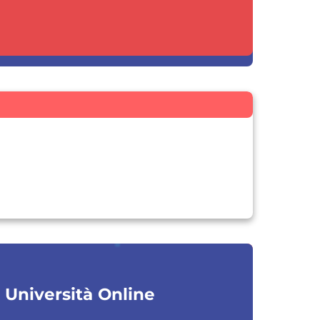
a Università Online