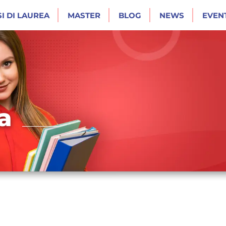
I DI LAUREA
MASTER
BLOG
NEWS
EVENT
a