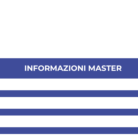
INFORMAZIONI MASTER