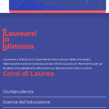
Laurearsi a Distanza è il portale di informazioni delle Università
Telematiche italiane riconosciute dal MIUR e punto di riferimento per gli
studenti che desiderano affrontare un percorso formativo online.
Corsi di Laurea
Giurisprudenza
Scienze dell’educazione