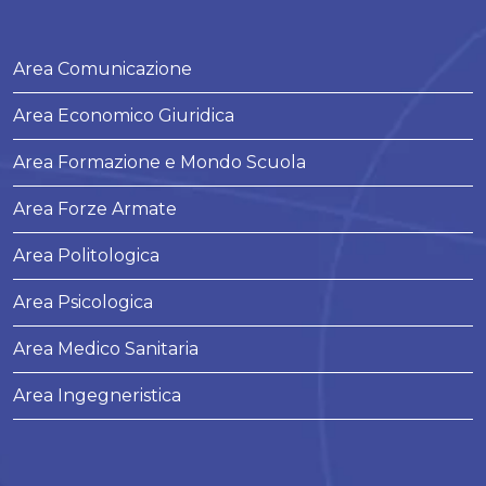
Area Comunicazione
Area Economico Giuridica
Area Formazione e Mondo Scuola
Area Forze Armate
Area Politologica
Area Psicologica
Area Medico Sanitaria
Area Ingegneristica