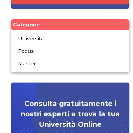
Categorie
Università
Focus
Master
Consulta gratuitamente i
nostri esperti e trova la tua
Università Online