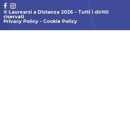
© Laurearsi a Distanza 2026 - Tutti i diritti
riservati
Privacy Policy
Cookie Policy