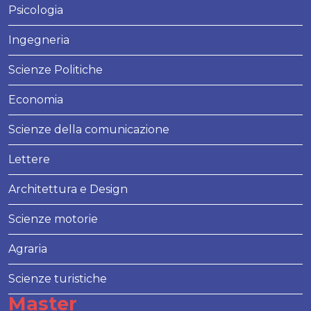
Psicologia
Ingegneria
Scienze Politiche
Economia
Scienze della comunicazione
Lettere
Architettura e Design
Scienze motorie
Agraria
Scienze turistiche
Master