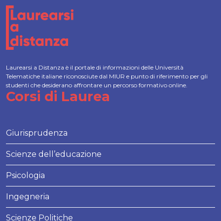
Laurearsi a Distanza è il portale di informazioni delle Università
Telematiche italiane riconosciute dal MIUR e punto di riferimento per gli
studenti che desiderano affrontare un percorso formativo online.
Corsi di Laurea
Giurisprudenza
Scienze dell’educazione
Psicologia
Ingegneria
Scienze Politiche