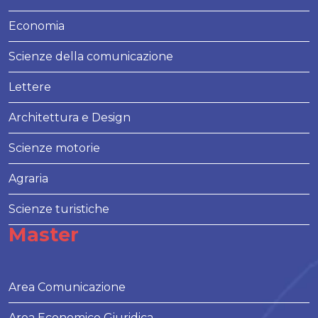
Economia
Scienze della comunicazione
Lettere
Architettura e Design
Scienze motorie
Agraria
Scienze turistiche
Master
Area Comunicazione
Area Economico Giuridica