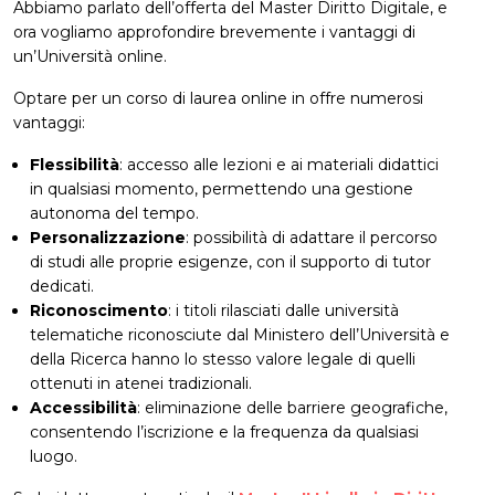
Abbiamo parlato dell’offerta del Master Diritto Digitale, e
ora vogliamo approfondire brevemente i vantaggi di
un’Università online.
Optare per un corso di laurea online in offre numerosi
vantaggi:
Flessibilità
: accesso alle lezioni e ai materiali didattici
in qualsiasi momento, permettendo una gestione
autonoma del tempo.
Personalizzazione
: possibilità di adattare il percorso
di studi alle proprie esigenze, con il supporto di tutor
dedicati.
Riconoscimento
: i titoli rilasciati dalle università
telematiche riconosciute dal Ministero dell’Università e
della Ricerca hanno lo stesso valore legale di quelli
ottenuti in atenei tradizionali.
Accessibilità
: eliminazione delle barriere geografiche,
consentendo l’iscrizione e la frequenza da qualsiasi
luogo.