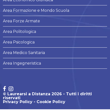
Area Formazione e Mondo Scuola
Area Forze Armate
Area Politologica
Area Psicologica
Area Medico Sanitaria
Area Ingegneristica
© Laurearsi a Distanza 2026 - Tutti i diritti
riservati
Privacy Policy
Cookie Policy