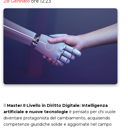
28 Gennaio
ore 12:23
Il
Master II Livello in Diritto Digitale: Intelligenza
artificiale e nuove tecnologie
è pensato per chi vuole
diventare protagonista del cambiamento, acquisendo
competenze giuridiche solide e aggiornate nel campo