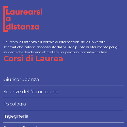
Laurearsi a Distanza è il portale di informazioni delle Università
Telematiche italiane riconosciute dal MIUR e punto di riferimento per gli
studenti che desiderano affrontare un percorso formativo online.
Corsi di Laurea
Giurisprudenza
Scienze dell’educazione
Psicologia
Ingegneria