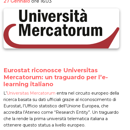
27 Gennaio
ore 16.03
Eurostat riconosce Universitas
Mercatorum: un traguardo per l’e-
learning italiano
L’
Universitas Mercatorum
entra nel circuito europeo della
ricerca basata su dati ufficiali grazie al riconoscimento di
Eurostat, l’Ufficio statistico dell’Unione Europea, che
accredita l’Ateneo come “Research Entity”. Un traguardo
che la rende la prima università telematica italiana a
ottenere questo status a livello europeo.