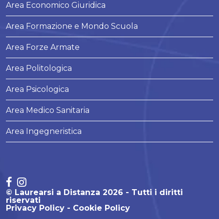
Area Economico Giuridica
Area Formazione e Mondo Scuola
Area Forze Armate
Area Politologica
Area Psicologica
Area Medico Sanitaria
Area Ingegneristica
© Laurearsi a Distanza 2026 - Tutti i diritti
riservati
Privacy Policy
Cookie Policy