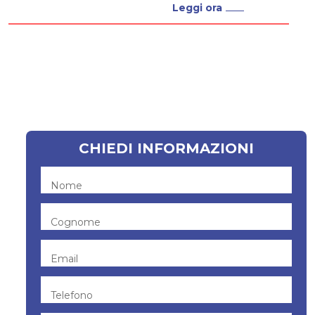
Leggi ora
CHIEDI INFORMAZIONI
Nome
Cognome
Email
Telefono