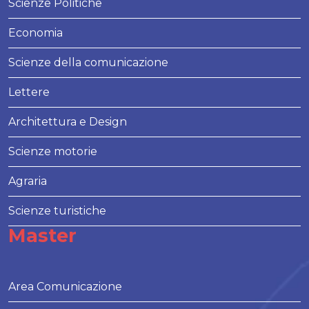
Scienze Politiche
Economia
Scienze della comunicazione
Lettere
Architettura e Design
Scienze motorie
Agraria
Scienze turistiche
Master
Area Comunicazione