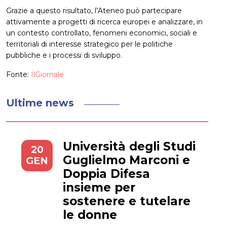
Grazie a questo risultato, l’Ateneo può partecipare
attivamente a progetti di ricerca europei e analizzare, in
un contesto controllato, fenomeni economici, sociali e
territoriali di interesse strategico per le politiche
pubbliche e i processi di sviluppo.
Fonte:
IlGiornale
Ultime news
Università degli Studi
20
Guglielmo Marconi e
GEN
Doppia Difesa
insieme per
sostenere e tutelare
le donne