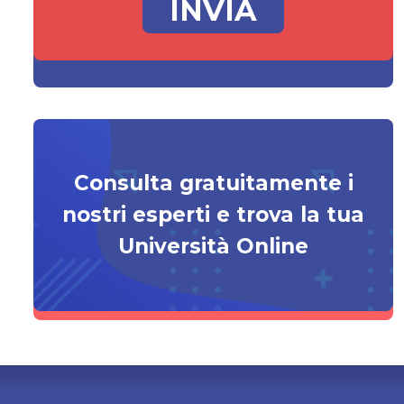
Consulta gratuitamente i
nostri esperti e trova la tua
Università Online