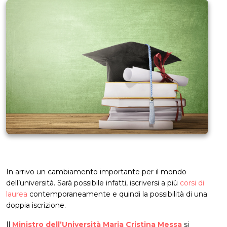
In arrivo un cambiamento importante per il mondo
dell’università. Sarà possibile infatti, iscriversi a più
corsi di
laurea
contemporaneamente e quindi la possibilità di una
doppia iscrizione.
Il
Ministro dell’Università Maria Cristina Messa
si