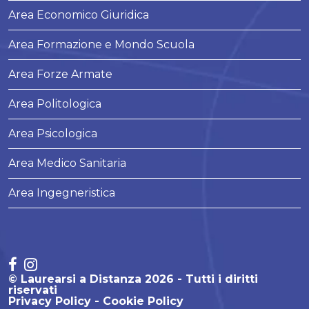
Area Economico Giuridica
Area Formazione e Mondo Scuola
Area Forze Armate
Area Politologica
Area Psicologica
Area Medico Sanitaria
Area Ingegneristica
© Laurearsi a Distanza 2026 - Tutti i diritti
riservati
Privacy Policy
Cookie Policy