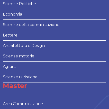
Scienze Politiche
Economia
Scienze della comunicazione
Lettere
Architettura e Design
Scienze motorie
Agraria
Scienze turistiche
Master
Area Comunicazione