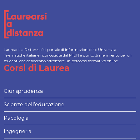
Laurearsi a Distanza è il portale di informazioni delle Università
Telematiche italiane riconosciute dal MIUR e punto di riferimento per gli
studenti che desiderano affrontare un percorso formativo online.
Corsi di Laurea
Giurisprudenza
Scienze dell’educazione
Psicologia
Ingegneria