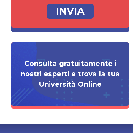
Consulta gratuitamente i
nostri esperti e trova la tua
Università Online