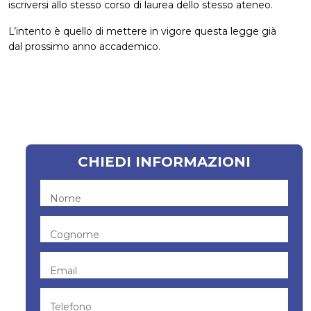
iscriversi allo stesso corso di laurea dello stesso ateneo.
L’intento è quello di mettere in vigore questa legge già
dal prossimo anno accademico.
CHIEDI INFORMAZIONI
Nome
Cognome
Email
Telefono