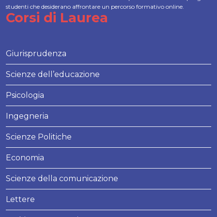
studenti che desiderano affrontare un percorso formativo online.
Corsi di Laurea
Giurisprudenza
Scienze dell’educazione
Psicologia
Ingegneria
Scienze Politiche
Economia
Scienze della comunicazione
Lettere