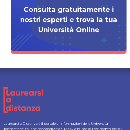
Consulta gratuitamente i
nostri esperti e trova la tua
Università Online
Laurearsi a Distanza è il portale di informazioni delle Università
Telematiche italiane riconosciute dal MIUR e punto di riferimento per gli