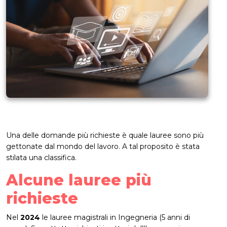
Una delle domande più richieste è quale lauree sono più
gettonate dal mondo del lavoro. A tal proposito è stata
stilata una classifica.
Alcune lauree più
richieste
Nel
2024
le lauree magistrali in Ingegneria (5 anni di