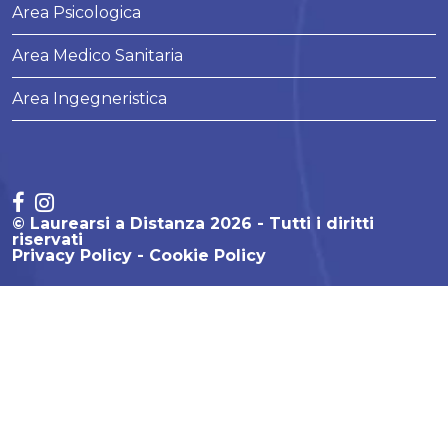
Area Psicologica
Area Medico Sanitaria
Area Ingegneristica
© Laurearsi a Distanza 2026 - Tutti i diritti
riservati
Privacy Policy
Cookie Policy