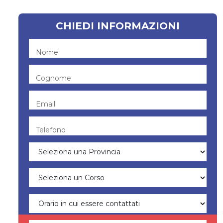
CHIEDI INFORMAZIONI
Nome
Cognome
Email
Telefono