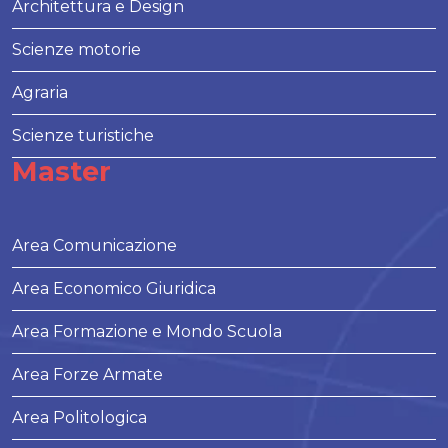
Architettura e Design
Scienze motorie
Agraria
Scienze turistiche
Master
Area Comunicazione
Area Economico Giuridica
Area Formazione e Mondo Scuola
Area Forze Armate
Area Politologica