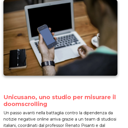
Unicusano, uno studio per misurare il
doomscrolling
Un passo avanti nella battaglia contro la dipendenza da
notizie negative online arriva grazie a un team di studiosi
italiani, coordinati dal professor Renato Pisanti e dal