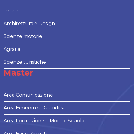
Lettere
Architettura e Design
Scienze motorie
Agraria
Scienze turistiche
Master
Area Comunicazione
Area Economico Giuridica
Area Formazione e Mondo Scuola
Area Forze Armate