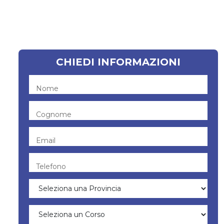
CHIEDI INFORMAZIONI
Nome
Cognome
Email
Telefono