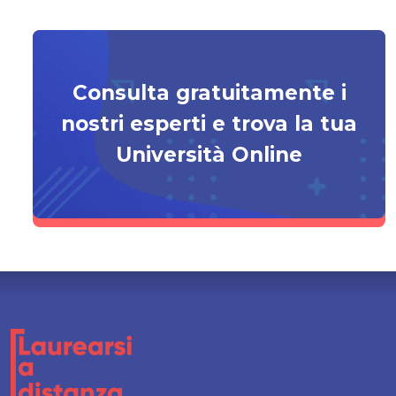
Consulta gratuitamente i
nostri esperti e trova la tua
Università Online