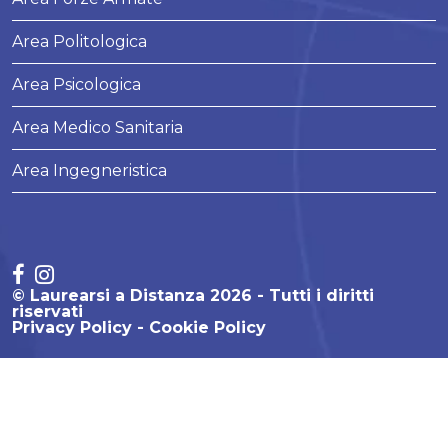
Area Politologica
Area Psicologica
Area Medico Sanitaria
Area Ingegneristica
© Laurearsi a Distanza 2026 - Tutti i diritti
riservati
Privacy Policy
Cookie Policy