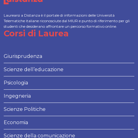
Laurearsi a Distanza è il portale di informazioni delle Università
Telematiche italiane riconosciute dal MIUR e punto di riferimento per gli
studenti che desiderano affrontare un percorso formativo online.
Corsi di Laurea
Giurisprudenza
Scienze dell’educazione
Psicologia
Ingegneria
Scienze Politiche
Economia
Scienze della comunicazione