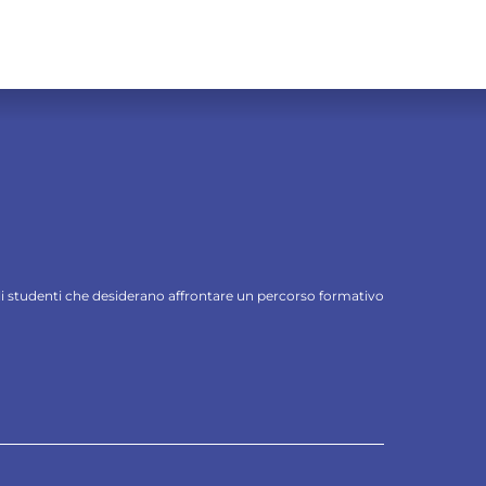
 gli studenti che desiderano affrontare un percorso formativo