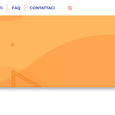
I
FAQ
CONTATTACI