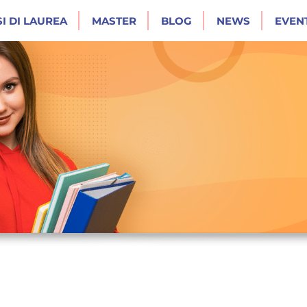
I DI LAUREA
MASTER
BLOG
NEWS
EVENT