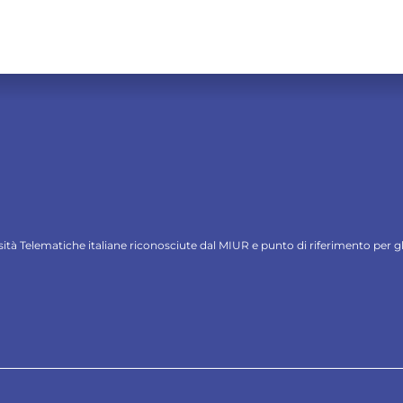
ersità Telematiche italiane riconosciute dal MIUR e punto di riferimento per