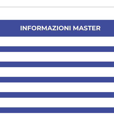
INFORMAZIONI MASTER