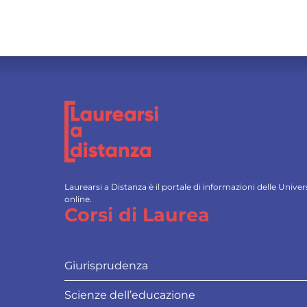
Laurearsi a Distanza è il portale di informazioni delle Univ
online.
Corsi di Laurea
Giurisprudenza
Scienze dell’educazione