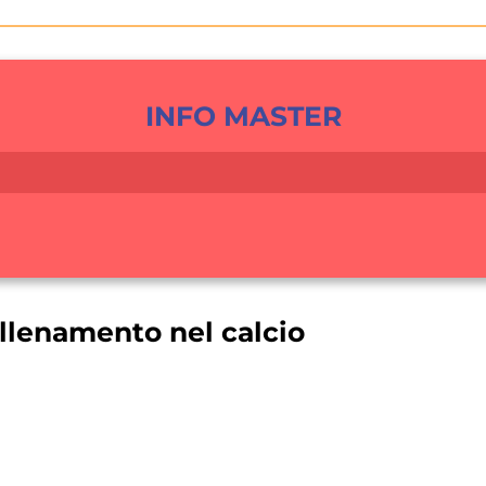
INFO MASTER
allenamento nel calcio