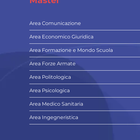
Master
Area Comunicazione
Area Economico Giuridica
Area Formazione e Mondo Scuola
Area Forze Armate
Area Politologica
Area Psicologica
Area Medico Sanitaria
Area Ingegneristica