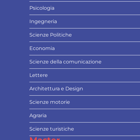
Psicologia
Ingegneria
Scienze Politiche
Economia
Scienze della comunicazione
Lettere
Architettura e Design
Scienze motorie
Agraria
Scienze turistiche