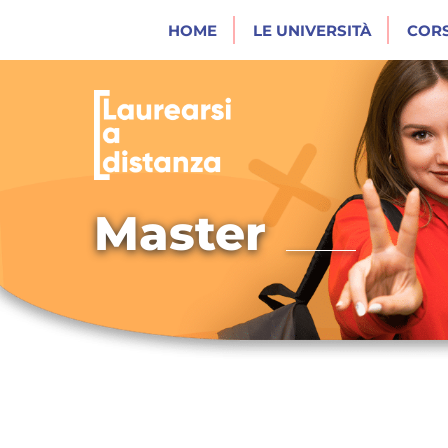
HOME
LE UNIVERSITÀ
CORS
Master