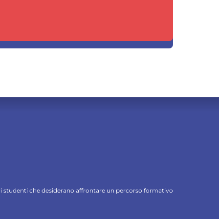
 gli studenti che desiderano affrontare un percorso formativo