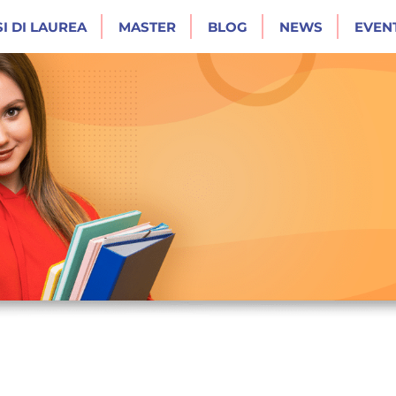
I DI LAUREA
MASTER
BLOG
NEWS
EVENT