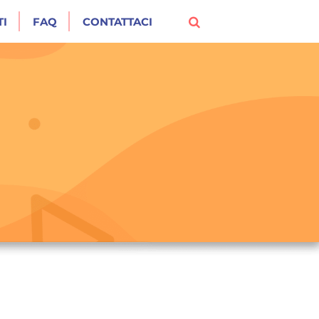
I
FAQ
CONTATTACI