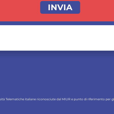
ersità Telematiche italiane riconosciute dal MIUR e punto di riferimento per