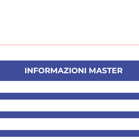
INFORMAZIONI MASTER