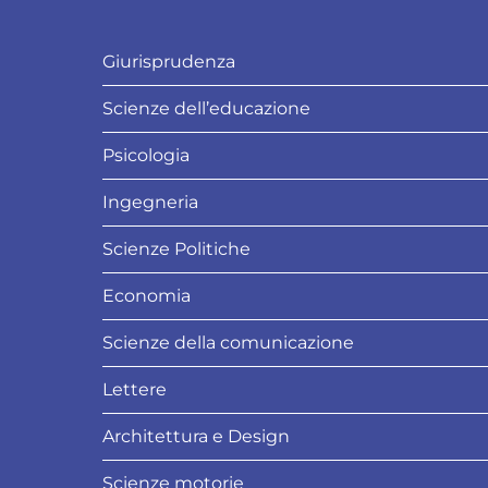
Giurisprudenza
Scienze dell’educazione
Psicologia
Ingegneria
Scienze Politiche
Economia
Scienze della comunicazione
Lettere
Architettura e Design
Scienze motorie