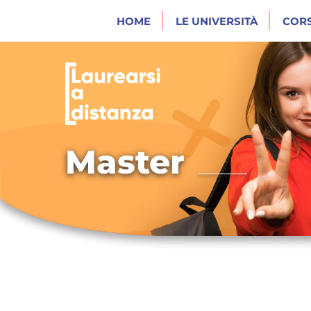
HOME
LE UNIVERSITÀ
CORS
Master