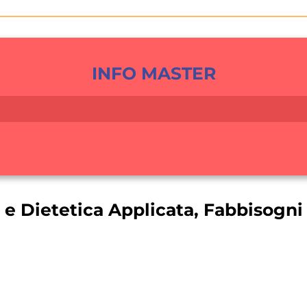
INFO MASTER
e Dietetica Applicata, Fabbisogni 