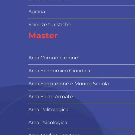
Agraria
Scienze turistiche
Master
Area Comunicazione
Area Economico Giuridica
Area Formazione e Mondo Scuola
Area Forze Armate
Area Politologica
Area Psicologica