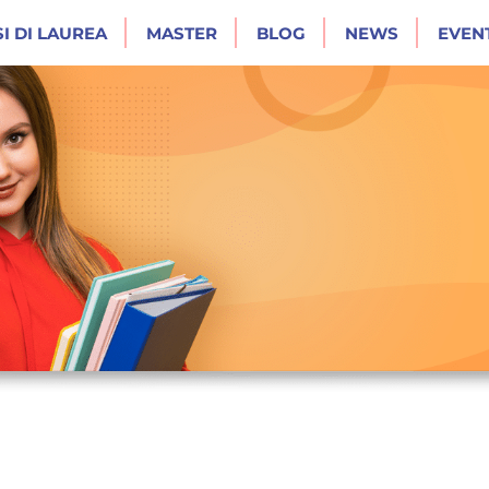
I DI LAUREA
MASTER
BLOG
NEWS
EVENT