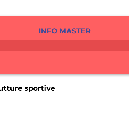
INFO MASTER
utture sportive