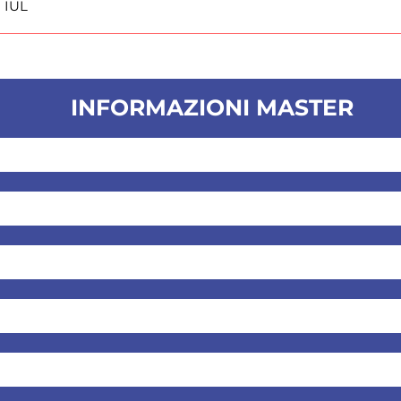
i IUL
INFORMAZIONI MASTER