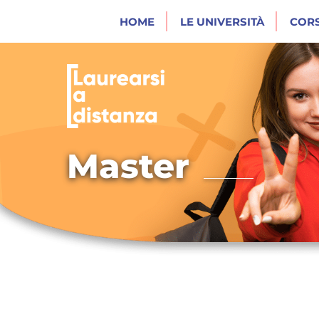
HOME
LE UNIVERSITÀ
CORS
Master