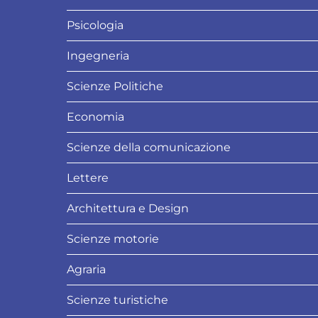
Psicologia
Ingegneria
Scienze Politiche
Economia
Scienze della comunicazione
Lettere
Architettura e Design
Scienze motorie
Agraria
Scienze turistiche