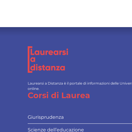
Laurearsi a Distanza è il portale di informazioni delle Univ
online.
Corsi di Laurea
Giurisprudenza
Scienze dell’educazione