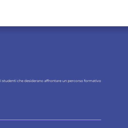
 gli studenti che desiderano affrontare un percorso formativo