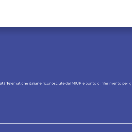
ersità Telematiche italiane riconosciute dal MIUR e punto di riferimento per