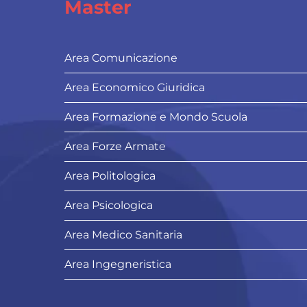
Master
Area Comunicazione
Area Economico Giuridica
Area Formazione e Mondo Scuola
Area Forze Armate
Area Politologica
Area Psicologica
Area Medico Sanitaria
Area Ingegneristica