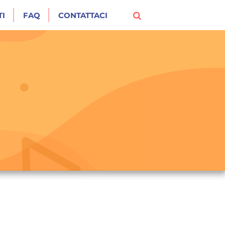
I
FAQ
CONTATTACI