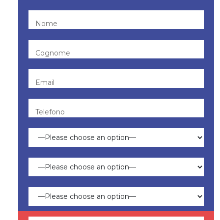
Nome
Cognome
Email
Telefono