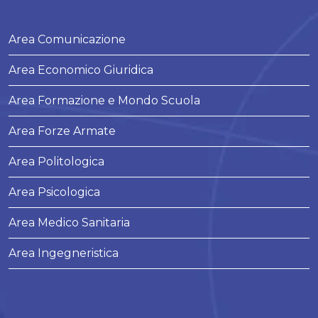
Area Comunicazione
Area Economico Giuridica
Area Formazione e Mondo Scuola
Area Forze Armate
Area Politologica
Area Psicologica
Area Medico Sanitaria
Area Ingegneristica