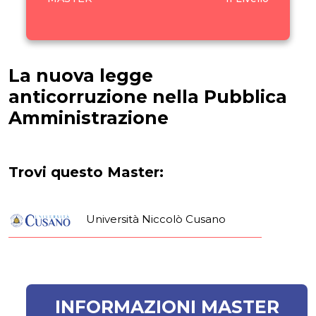
La nuova legge
anticorruzione nella Pubblica
Amministrazione
Trovi questo Master:
Università Niccolò Cusano
INFORMAZIONI MASTER