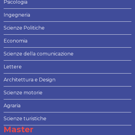
Psicologia
Ingegneria
Scienze Politiche
Economia
Scienze della comunicazione
Lettere
Architettura e Design
Scienze motorie
Agraria
Scienze turistiche
Master