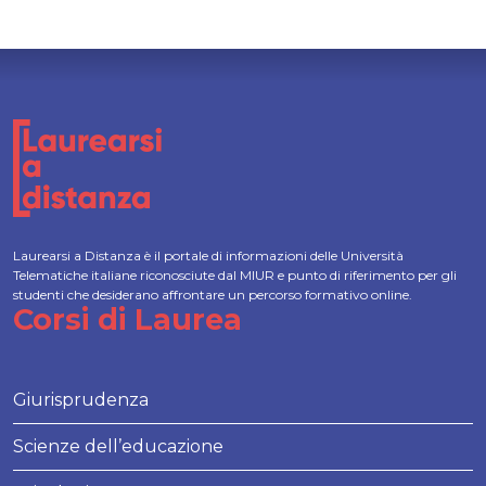
Laurearsi a Distanza è il portale di informazioni delle Università
Telematiche italiane riconosciute dal MIUR e punto di riferimento per gli
studenti che desiderano affrontare un percorso formativo online.
Corsi di Laurea
Giurisprudenza
Scienze dell’educazione