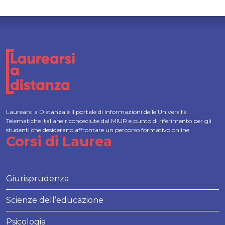
Laurearsi a Distanza è il portale di informazioni delle Università
Telematiche italiane riconosciute dal MIUR e punto di riferimento per gli
studenti che desiderano affrontare un percorso formativo online.
Corsi di Laurea
Giurisprudenza
Scienze dell’educazione
Psicologia