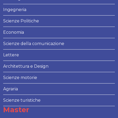
Ingegneria
Scienze Politiche
Economia
Scienze della comunicazione
Lettere
Architettura e Design
Scienze motorie
Agraria
Scienze turistiche
Master