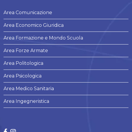
Area Comunicazione
Area Economico Giuridica
Area Formazione e Mondo Scuola
Area Forze Armate
Area Politologica
Area Psicologica
Area Medico Sanitaria
Area Ingegneristica