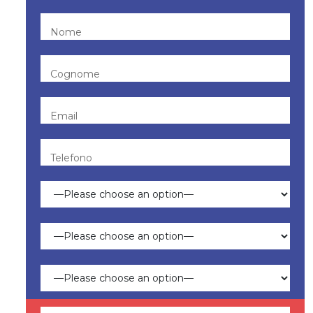
Nome
Cognome
Email
Telefono