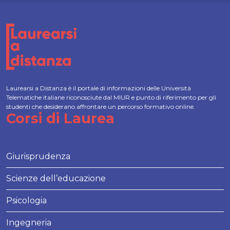
Laurearsi a Distanza è il portale di informazioni delle Università
Telematiche italiane riconosciute dal MIUR e punto di riferimento per gli
studenti che desiderano affrontare un percorso formativo online.
Corsi di Laurea
Giurisprudenza
Scienze dell’educazione
Psicologia
Ingegneria