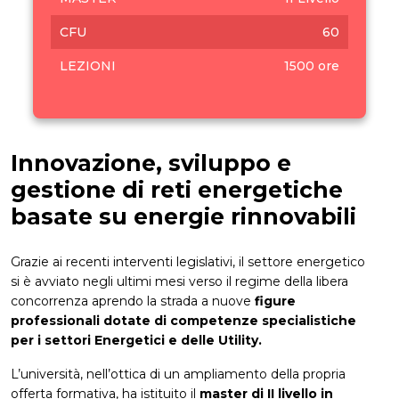
CFU
60
LEZIONI
1500 ore
Innovazione, sviluppo e
gestione di reti energetiche
basate su energie rinnovabili
Grazie ai recenti interventi legislativi, il settore energetico
si è avviato negli ultimi mesi verso il regime della libera
concorrenza aprendo la strada a nuove
figure
professionali dotate di competenze specialistiche
per i settori Energetici e delle Utility.
L’università, nell’ottica di un ampliamento della propria
offerta formativa, ha istituito il
master di II livello in