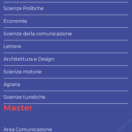
Scienze Politiche
Economia
Scienze della comunicazione
Lettere
Architettura e Design
Scienze motorie
Agraria
Scienze turistiche
Master
Area Comunicazione