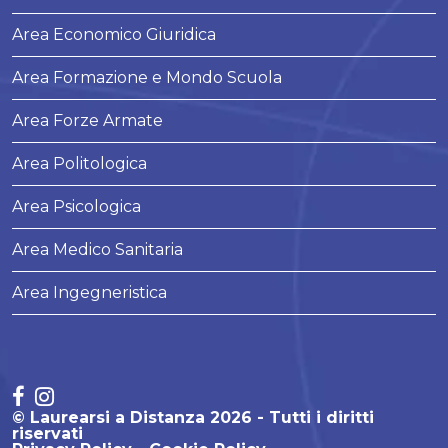
Area Economico Giuridica
Area Formazione e Mondo Scuola
Area Forze Armate
Area Politologica
Area Psicologica
Area Medico Sanitaria
Area Ingegneristica
© Laurearsi a Distanza 2026 - Tutti i diritti
riservati