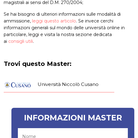
magistrali ai sensi del D.M. 270/2004;
Se hai bisogno di ulteriori informazioni sulle modalità di
ammissione,
leggi questo articolo
. Se invece cerchi
informazioni generali sul mondo delle università online in
particolare, leggi e visita la nostra sezione dedicata
ai
consigli utili
.
Trovi questo Master:
Università Niccolò Cusano
INFORMAZIONI MASTER
Nome