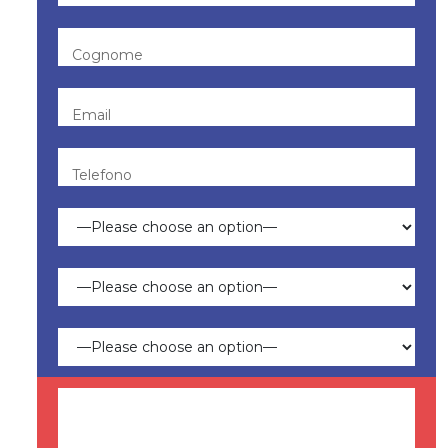
Cognome
Email
Telefono