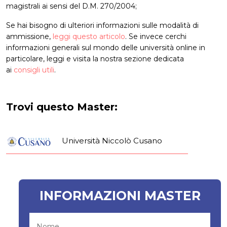
magistrali ai sensi del D.M. 270/2004;
Se hai bisogno di ulteriori informazioni sulle modalità di
ammissione,
leggi questo articolo
. Se invece cerchi
informazioni generali sul mondo delle università online in
particolare, leggi e visita la nostra sezione dedicata
ai
consigli utili
.
Trovi questo Master:
Università Niccolò Cusano
INFORMAZIONI MASTER
Nome