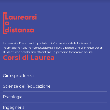
Laurearsi a Distanza è il portale di informazioni delle Università
Telematiche italiane riconosciute dal MIUR e punto di riferimento per gli
studenti che desiderano affrontare un percorso formativo online.
Corsi di Laurea
Giurisprudenza
Scienze dell’educazione
Psicologia
Ingegneria