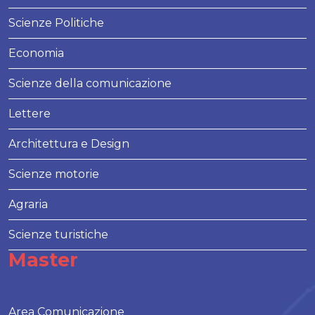
Scienze Politiche
Economia
Scienze della comunicazione
Lettere
Architettura e Design
Scienze motorie
Agraria
Scienze turistiche
Master
Area Comunicazione