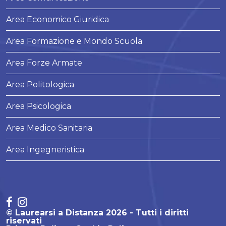
Area Economico Giuridica
Area Formazione e Mondo Scuola
Area Forze Armate
Area Politologica
Area Psicologica
Area Medico Sanitaria
Area Ingegneristica
© Laurearsi a Distanza 2026 - Tutti i diritti
riservati