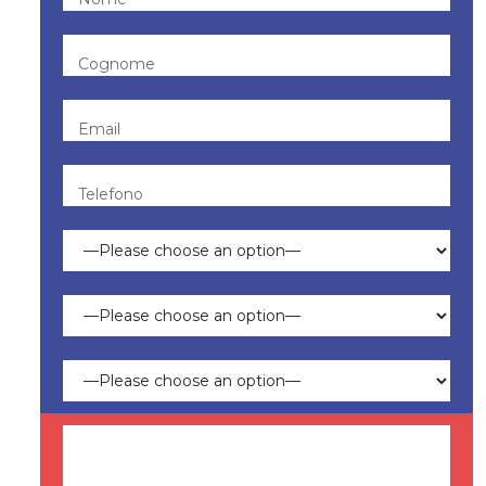
Cognome
Email
Telefono