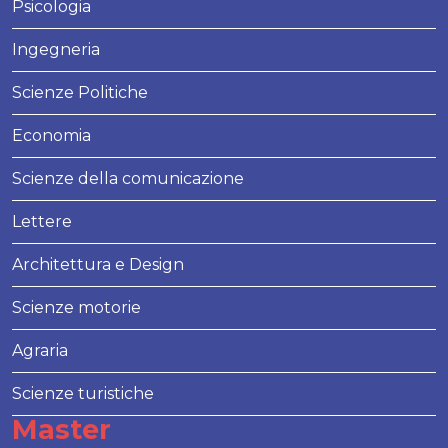
Psicologia
Ingegneria
Scienze Politiche
Economia
Scienze della comunicazione
Lettere
Architettura e Design
Scienze motorie
Agraria
Scienze turistiche
Master