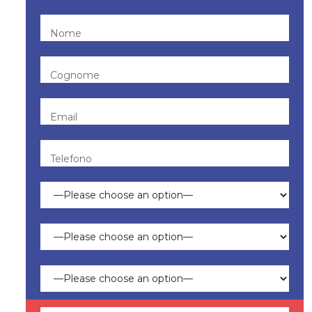
Nome
Cognome
Email
Telefono