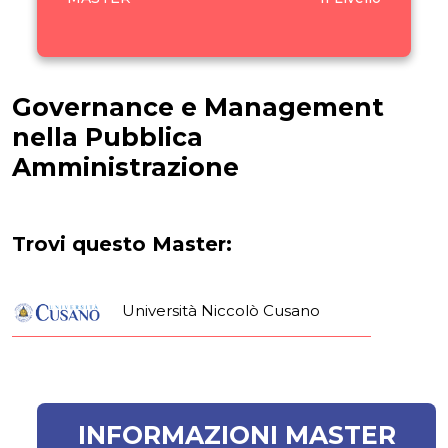
Governance e Management
nella Pubblica
Amministrazione
Trovi questo Master:
Università Niccolò Cusano
INFORMAZIONI MASTER