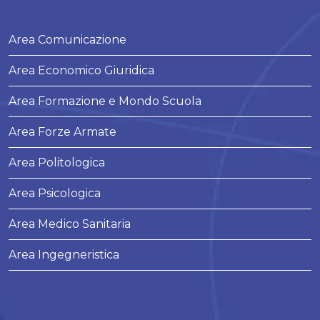
Area Comunicazione
Area Economico Giuridica
Area Formazione e Mondo Scuola
Area Forze Armate
Area Politologica
Area Psicologica
Area Medico Sanitaria
Area Ingegneristica