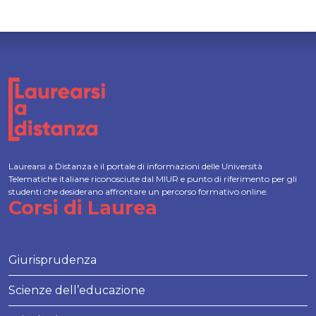
Laurearsi a Distanza è il portale di informazioni delle Università
Telematiche italiane riconosciute dal MIUR e punto di riferimento per gli
studenti che desiderano affrontare un percorso formativo online.
Corsi di Laurea
Giurisprudenza
Scienze dell’educazione