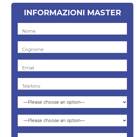
INFORMAZIONI MASTER
Nome
Cognome
Email
Telefono