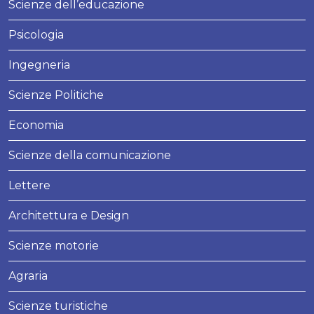
Scienze dell’educazione
Psicologia
Ingegneria
Scienze Politiche
Economia
Scienze della comunicazione
Lettere
Architettura e Design
Scienze motorie
Agraria
Scienze turistiche