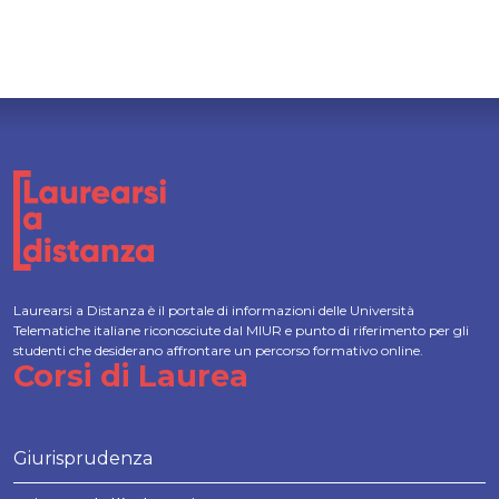
Laurearsi a Distanza è il portale di informazioni delle Università
Telematiche italiane riconosciute dal MIUR e punto di riferimento per gli
studenti che desiderano affrontare un percorso formativo online.
Corsi di Laurea
Giurisprudenza