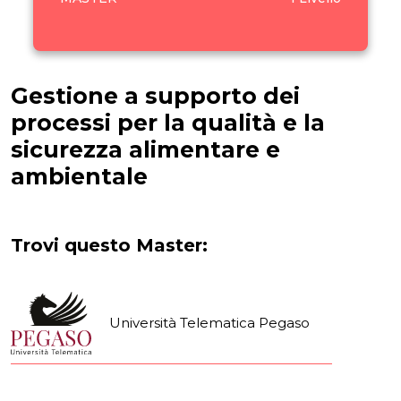
Gestione a supporto dei
processi per la qualità e la
sicurezza alimentare e
ambientale
Trovi questo Master:
Università Telematica Pegaso