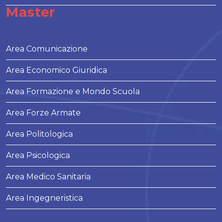
Master
Area Comunicazione
Area Economico Giuridica
Area Formazione e Mondo Scuola
Area Forze Armate
Area Politologica
Area Psicologica
Area Medico Sanitaria
Area Ingegneristica