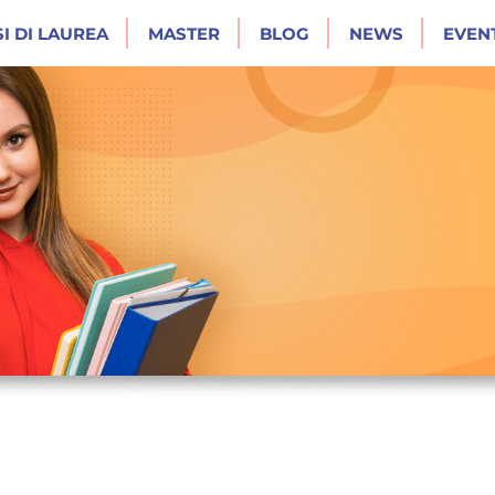
I DI LAUREA
MASTER
BLOG
NEWS
EVENT