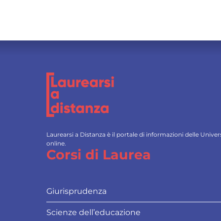
Laurearsi a Distanza è il portale di informazioni delle Univ
online.
Corsi di Laurea
Giurisprudenza
Scienze dell’educazione