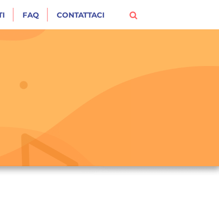
I
FAQ
CONTATTACI