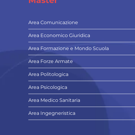
Master
Area Comunicazione
Area Economico Giuridica
Area Formazione e Mondo Scuola
Area Forze Armate
Area Politologica
Area Psicologica
Area Medico Sanitaria
Area Ingegneristica