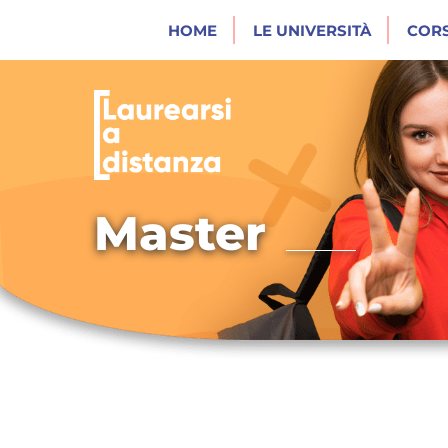
HOME
LE UNIVERSITÀ
CORS
Master