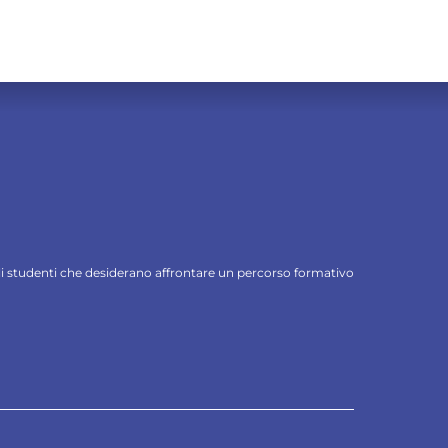
 gli studenti che desiderano affrontare un percorso formativo