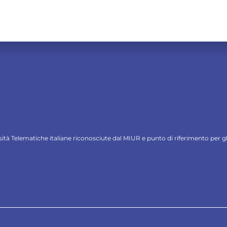
ersità Telematiche italiane riconosciute dal MIUR e punto di riferimento per