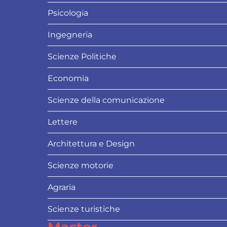
Psicologia
Ingegneria
Scienze Politiche
Economia
Scienze della comunicazione
Lettere
Architettura e Design
Scienze motorie
Agraria
Scienze turistiche