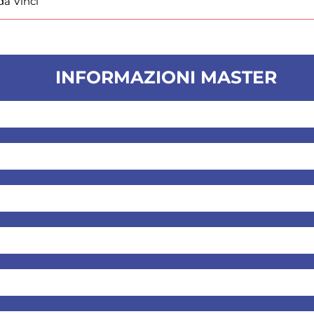
da Vinci
INFORMAZIONI MASTER