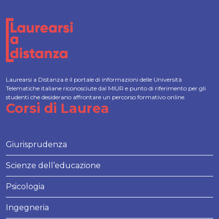
Laurearsi a Distanza è il portale di informazioni delle Università
Telematiche italiane riconosciute dal MIUR e punto di riferimento per gli
studenti che desiderano affrontare un percorso formativo online.
Corsi di Laurea
Giurisprudenza
Scienze dell’educazione
Psicologia
Ingegneria