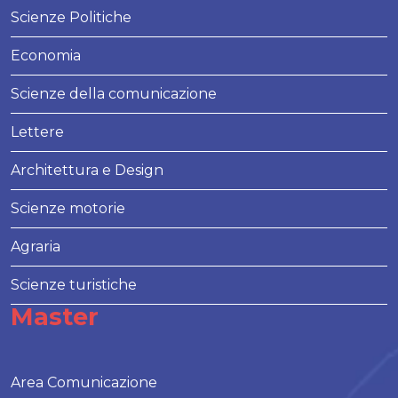
Scienze Politiche
Economia
Scienze della comunicazione
Lettere
Architettura e Design
Scienze motorie
Agraria
Scienze turistiche
Master
Area Comunicazione