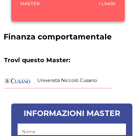
MASTER
I Livello
Finanza comportamentale
Trovi questo Master:
Università Niccolò Cusano
INFORMAZIONI MASTER
Nome