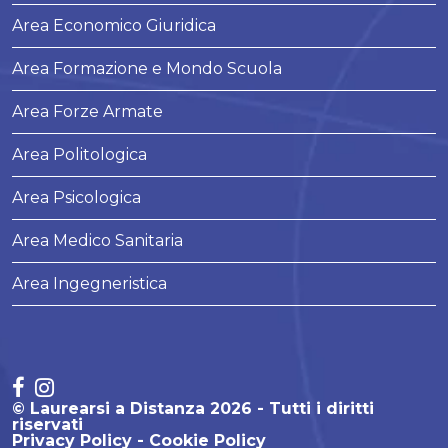
Area Economico Giuridica
Area Formazione e Mondo Scuola
Area Forze Armate
Area Politologica
Area Psicologica
Area Medico Sanitaria
Area Ingegneristica
© Laurearsi a Distanza 2026 - Tutti i diritti
riservati
Privacy Policy
Cookie Policy