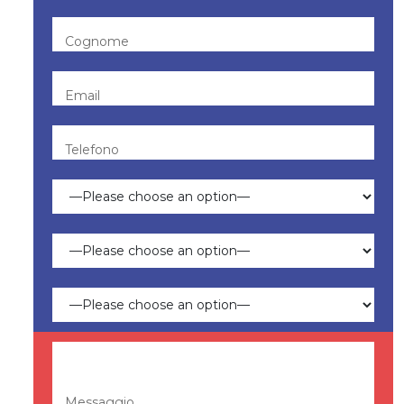
Cognome
Email
Telefono
Messaggio