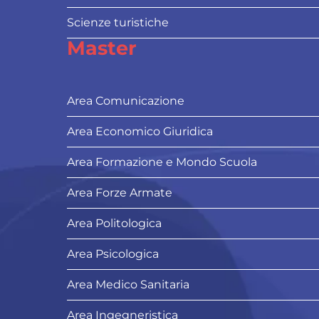
Scienze turistiche
Master
Area Comunicazione
Area Economico Giuridica
Area Formazione e Mondo Scuola
Area Forze Armate
Area Politologica
Area Psicologica
Area Medico Sanitaria
Area Ingegneristica