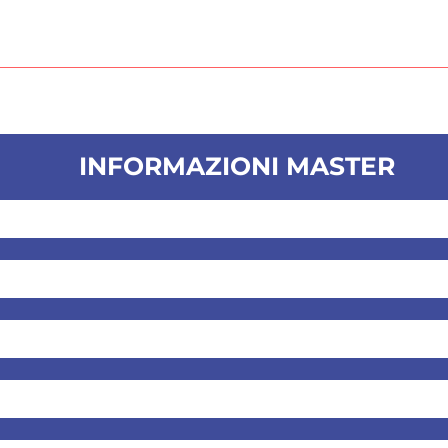
INFORMAZIONI MASTER