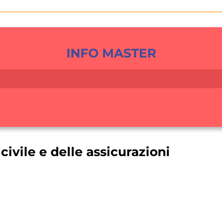
INFO MASTER
 civile e delle assicurazioni