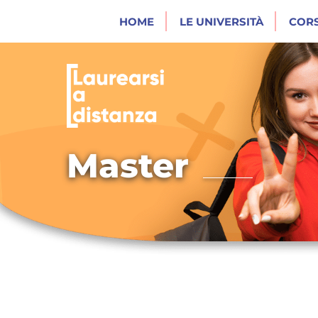
HOME
LE UNIVERSITÀ
CORS
Master