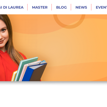
I DI LAUREA
MASTER
BLOG
NEWS
EVENT