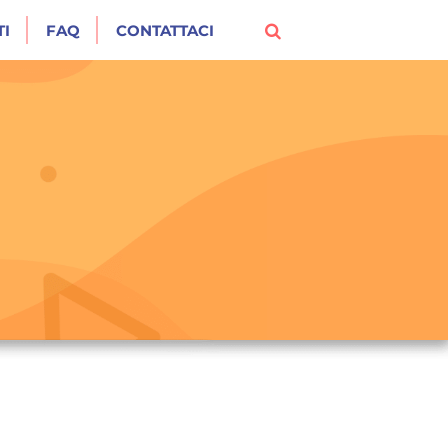
I
FAQ
CONTATTACI