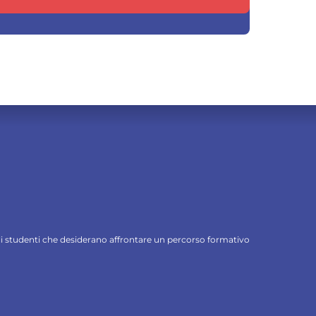
 gli studenti che desiderano affrontare un percorso formativo