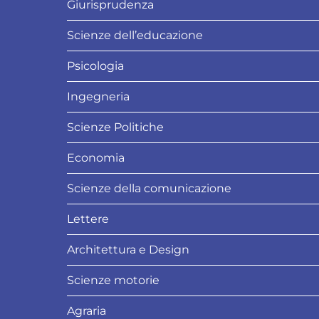
Giurisprudenza
Scienze dell’educazione
Psicologia
Ingegneria
Scienze Politiche
Economia
Scienze della comunicazione
Lettere
Architettura e Design
Scienze motorie
Agraria