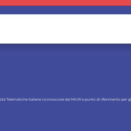
ersità Telematiche italiane riconosciute dal MIUR e punto di riferimento per