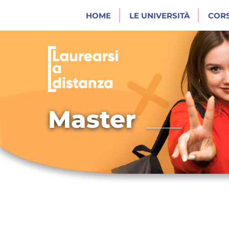
HOME
LE UNIVERSITÀ
CORS
Master