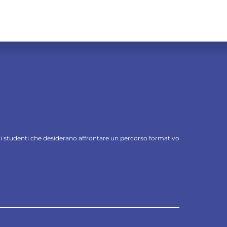
 gli studenti che desiderano affrontare un percorso formativo