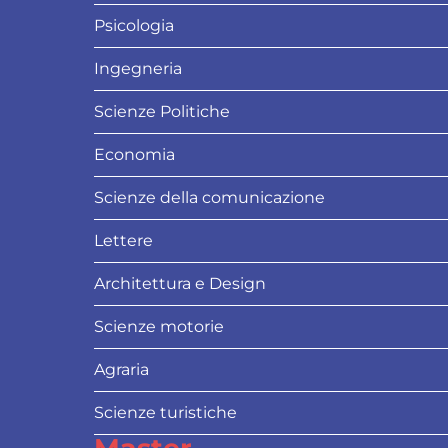
Psicologia
Ingegneria
Scienze Politiche
Economia
Scienze della comunicazione
Lettere
Architettura e Design
Scienze motorie
Agraria
Scienze turistiche