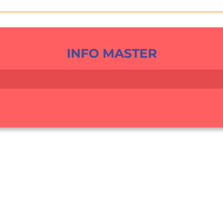
INFO MASTER