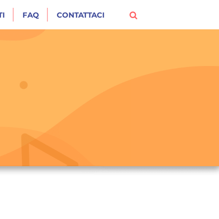
I
FAQ
CONTATTACI