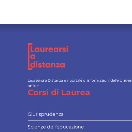
Laurearsi a Distanza è il portale di informazioni delle Univ
online.
Corsi di Laurea
Giurisprudenza
Scienze dell’educazione