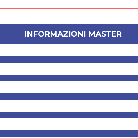
INFORMAZIONI MASTER