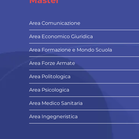
Master
Area Comunicazione
Area Economico Giuridica
Area Formazione e Mondo Scuola
Area Forze Armate
Area Politologica
Area Psicologica
Area Medico Sanitaria
Area Ingegneristica