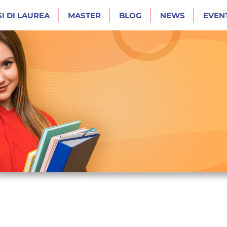
I DI LAUREA
MASTER
BLOG
NEWS
EVENT