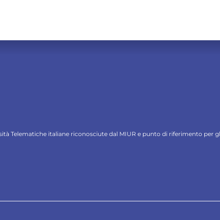
ersità Telematiche italiane riconosciute dal MIUR e punto di riferimento per