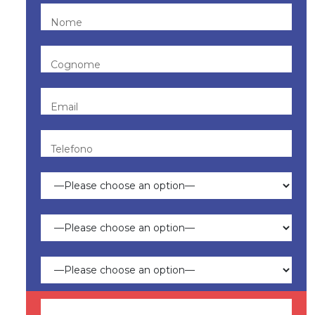
Nome
Cognome
Email
Telefono