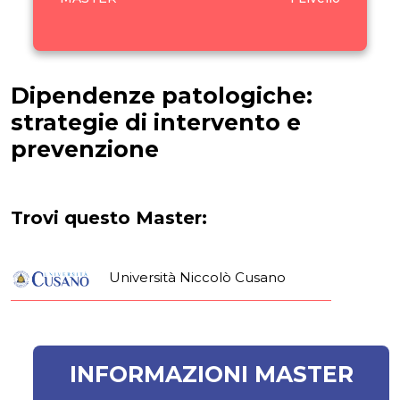
Dipendenze patologiche:
strategie di intervento e
prevenzione
Trovi questo Master:
Università Niccolò Cusano
INFORMAZIONI MASTER