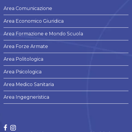
Area Comunicazione
Area Economico Giuridica
Area Formazione e Mondo Scuola
Area Forze Armate
Area Politologica
Area Psicologica
Area Medico Sanitaria
Area Ingegneristica