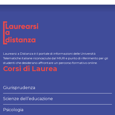
Laurearsi a Distanza è il portale di informazioni delle Università
Telematiche italiane riconosciute dal MIUR e punto di riferimento per gli
studenti che desiderano affrontare un percorso formativo online.
Corsi di Laurea
Giurisprudenza
Scienze dell’educazione
Psicologia