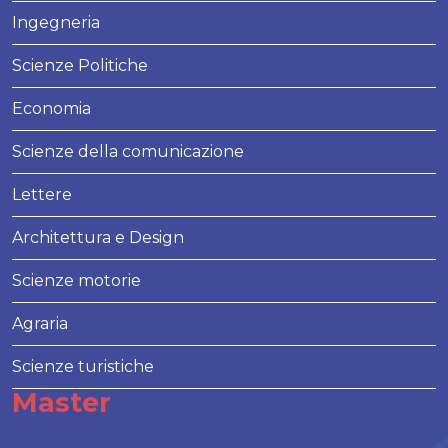
Ingegneria
Scienze Politiche
Economia
Scienze della comunicazione
Lettere
Architettura e Design
Scienze motorie
Agraria
Scienze turistiche
Master