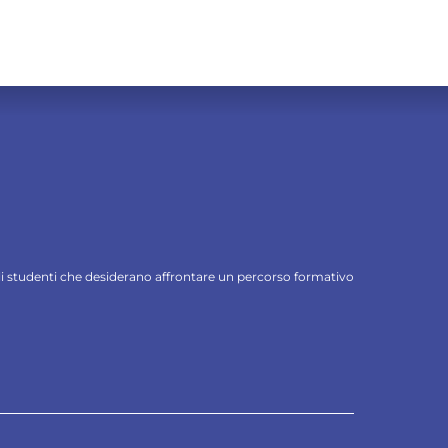
 gli studenti che desiderano affrontare un percorso formativo