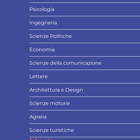
Psicologia
Ingegneria
Scienze Politiche
Economia
Scienze della comunicazione
Lettere
Architettura e Design
Scienze motorie
Agraria
Scienze turistiche