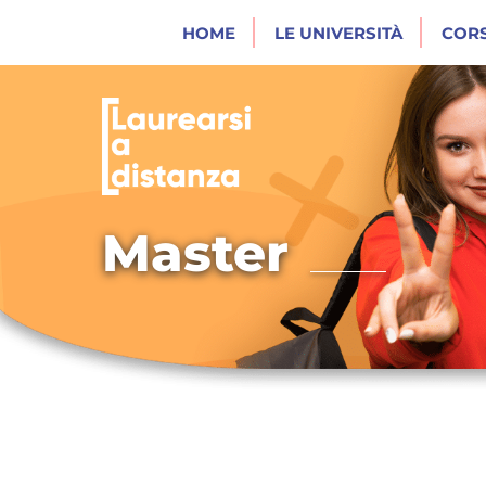
HOME
LE UNIVERSITÀ
CORS
Master