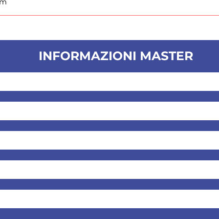
um
INFORMAZIONI MASTER