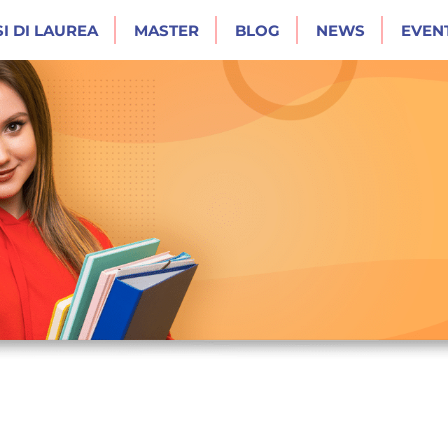
I DI LAUREA
MASTER
BLOG
NEWS
EVENT