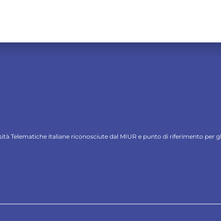
ersità Telematiche italiane riconosciute dal MIUR e punto di riferimento per