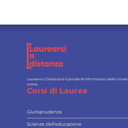
Laurearsi a Distanza è il portale di informazioni delle Univ
online.
Corsi di Laurea
Giurisprudenza
Scienze dell’educazione