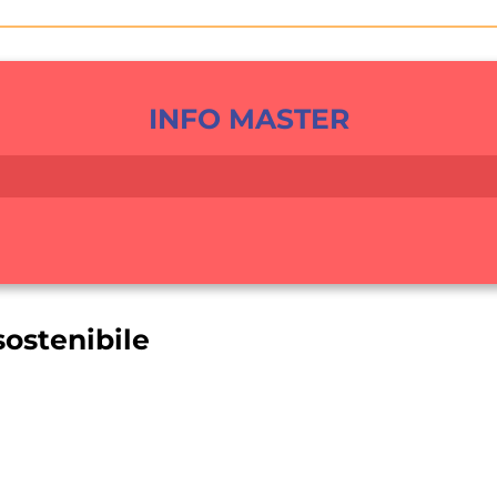
INFO MASTER
sostenibile