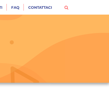
I
FAQ
CONTATTACI