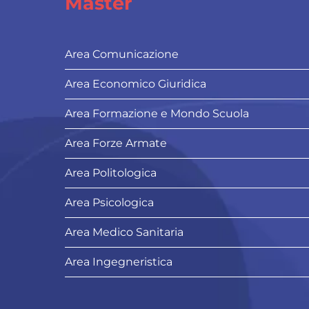
Master
Area Comunicazione
Area Economico Giuridica
Area Formazione e Mondo Scuola
Area Forze Armate
Area Politologica
Area Psicologica
Area Medico Sanitaria
Area Ingegneristica