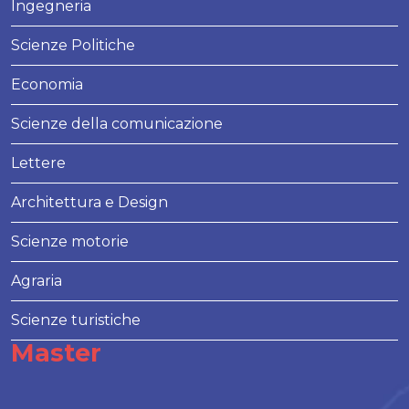
Ingegneria
Scienze Politiche
Economia
Scienze della comunicazione
Lettere
Architettura e Design
Scienze motorie
Agraria
Scienze turistiche
Master