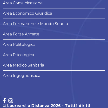
Area Comunicazione
Area Economico Giuridica
Area Formazione e Mondo Scuola
Area Forze Armate
Area Politologica
Area Psicologica
Area Medico Sanitaria
Area Ingegneristica
© Laurearsi a Distanza 2026 - Tutti i diritti