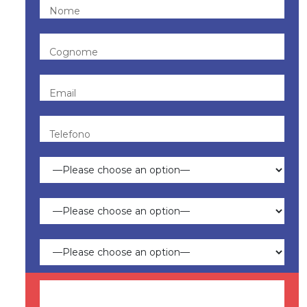
Nome
Cognome
Email
Telefono