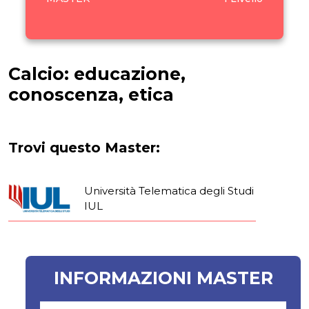
Calcio: educazione,
conoscenza, etica
Trovi questo Master:
Università Telematica degli Studi
IUL
INFORMAZIONI MASTER