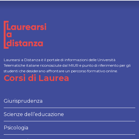
Laurearsi a Distanza è il portale di informazioni delle Università
Telematiche italiane riconosciute dal MIUR e punto di riferimento per gli
studenti che desiderano affrontare un percorso formativo online.
Corsi di Laurea
Giurisprudenza
Scienze dell’educazione
Psicologia