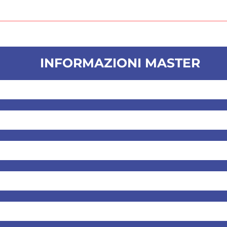
INFORMAZIONI MASTER