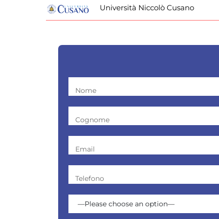
Università Niccolò Cusano
Nome
Cognome
Email
Telefono