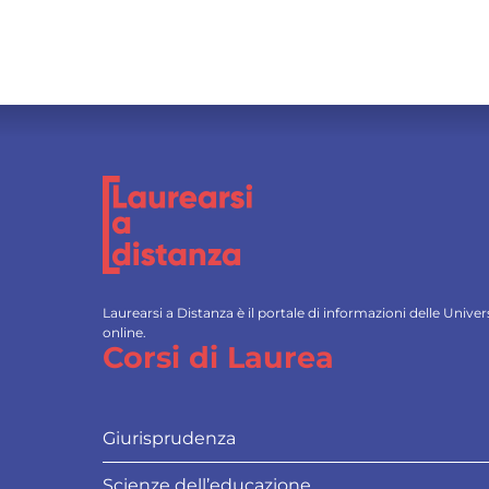
Laurearsi a Distanza è il portale di informazioni delle Univ
online.
Corsi di Laurea
Giurisprudenza
Scienze dell’educazione