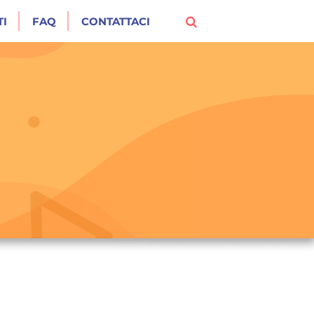
I
FAQ
CONTATTACI