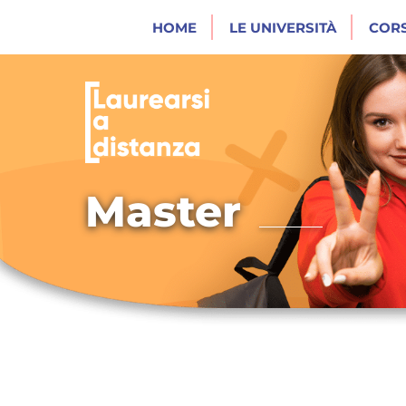
HOME
LE UNIVERSITÀ
CORS
Master