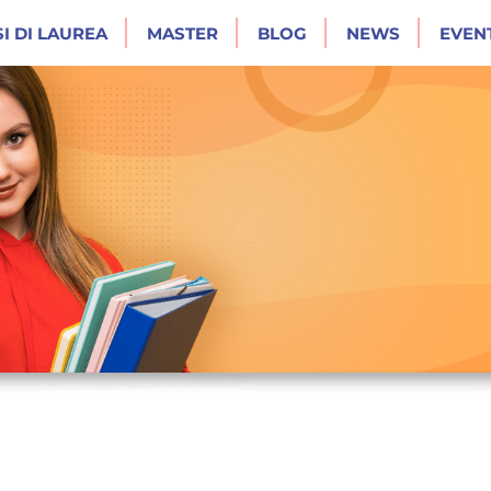
I DI LAUREA
MASTER
BLOG
NEWS
EVENT