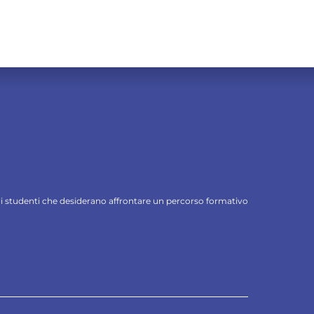
 gli studenti che desiderano affrontare un percorso formativo