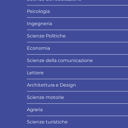
Psicologia
Ingegneria
Scienze Politiche
Economia
Scienze della comunicazione
Lettere
Architettura e Design
Scienze motorie
Agraria
Scienze turistiche