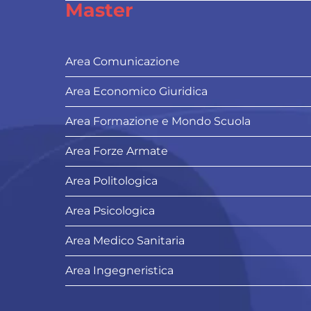
Master
Area Comunicazione
Area Economico Giuridica
Area Formazione e Mondo Scuola
Area Forze Armate
Area Politologica
Area Psicologica
Area Medico Sanitaria
Area Ingegneristica