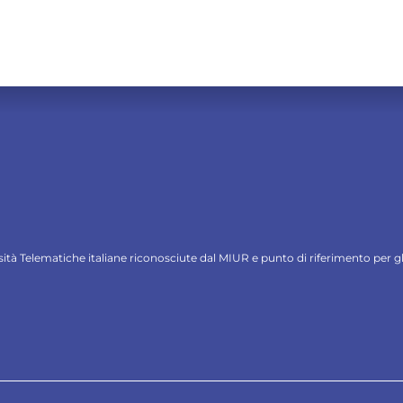
ersità Telematiche italiane riconosciute dal MIUR e punto di riferimento per