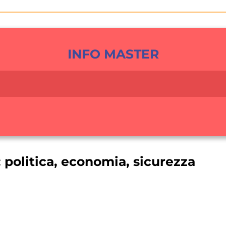
INFO MASTER
 politica, economia, sicurezza