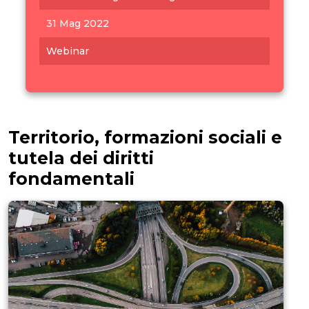
31 Mag 2022
Webinar
Territorio, formazioni sociali e
tutela dei diritti
fondamentali