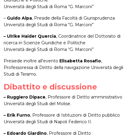
Giuridiche e Politiche
Università degli Studi di Roma “G. Marconi”
–
Guido Alpa
, Preside della Facoltà di Giurisprudenza
Università degli Studi di Roma “G. Marconi”
– Ulrike Haider Quercia
, Coordinatrice del Dottorato di
ricerca in Scienze Giuridiche e Politiche
Università degli Studi di Roma “G. Marconi”
Presiede inoltre all’evento
Elisabetta Rosafio
,
Professoressa di Diritto della navigazione Università degli
Studi di Teramo.
Dibattito e discussione
– Ruggiero Dipace
, Professore di Diritto amministrativo
Università degli Studi del Molise.
– Erik Furno
, Professore di Istituzioni di Diritto pubblico
Università degli Studi di Napoli Federico II.
– Edoardo Giardino
, Professore di Diritto