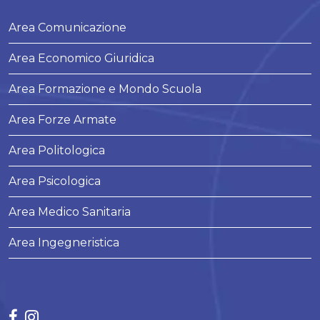
Area Comunicazione
Area Economico Giuridica
Area Formazione e Mondo Scuola
Area Forze Armate
Area Politologica
Area Psicologica
Area Medico Sanitaria
Area Ingegneristica