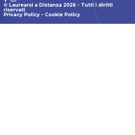
© Laurearsi a Distanza 2026 - Tutti i diritti
riservati
Privacy Policy
Cookie Policy