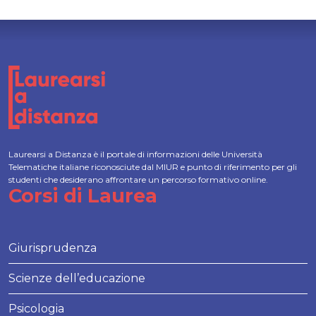
Laurearsi a Distanza è il portale di informazioni delle Università
Telematiche italiane riconosciute dal MIUR e punto di riferimento per gli
studenti che desiderano affrontare un percorso formativo online.
Corsi di Laurea
Giurisprudenza
Scienze dell’educazione
Psicologia