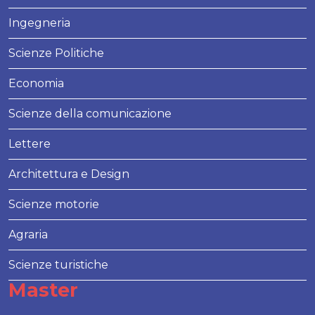
Ingegneria
Scienze Politiche
Economia
Scienze della comunicazione
Lettere
Architettura e Design
Scienze motorie
Agraria
Scienze turistiche
Master