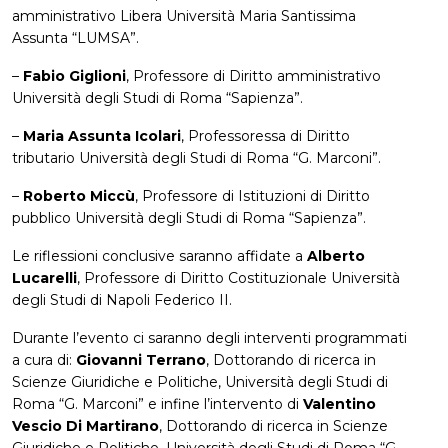
amministrativo Libera Università Maria Santissima
Assunta “LUMSA”.
–
Fabio Giglioni
, Professore di Diritto amministrativo
Università degli Studi di Roma “Sapienza”.
–
Maria Assunta Icolari
, Professoressa di Diritto
tributario Università degli Studi di Roma “G. Marconi”.
–
Roberto Miccù
, Professore di Istituzioni di Diritto
pubblico Università degli Studi di Roma “Sapienza”.
Le riflessioni conclusive saranno affidate a
Alberto
Lucarelli
, Professore di Diritto Costituzionale Università
degli Studi di Napoli Federico II.
Durante l’evento ci saranno degli interventi programmati
a cura di:
Giovanni Terrano
, Dottorando di ricerca in
Scienze Giuridiche e Politiche, Università degli Studi di
Roma “G. Marconi” e infine l’intervento di
Valentino
Vescio Di Martirano
, Dottorando di ricerca in Scienze