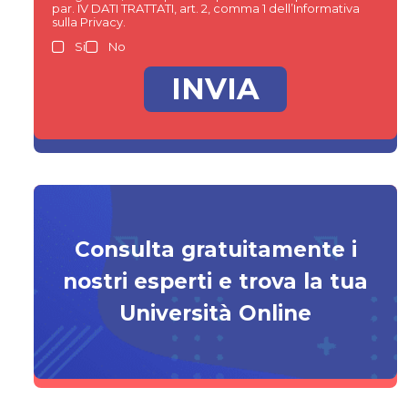
par. IV DATI TRATTATI, art. 2, comma 1 dell’Informativa
sulla Privacy.
Si
No
Consulta gratuitamente i
nostri esperti e trova la tua
Università Online