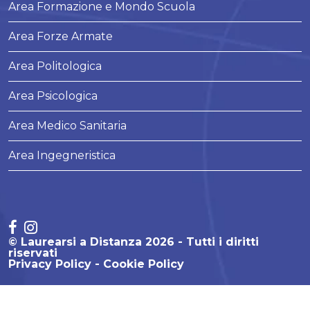
Area Formazione e Mondo Scuola
Area Forze Armate
Area Politologica
Area Psicologica
Area Medico Sanitaria
Area Ingegneristica
© Laurearsi a Distanza 2026 - Tutti i diritti
riservati
Privacy Policy
Cookie Policy