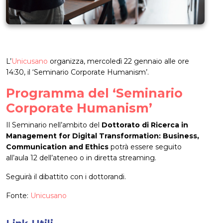
L’
Unicusano
organizza, mercoledì 22 gennaio alle ore
14:30, il ‘Seminario Corporate Humanism’.
Programma del ‘Seminario
Corporate Humanism’
Il Seminario nell’ambito del
Dottorato di Ricerca in
Management for Digital Transformation: Business,
Communication and Ethics
potrà essere seguito
all’aula 12 dell’ateneo o in diretta streaming.
Seguirà il dibattito con i dottorandi.
Fonte:
Unicusano