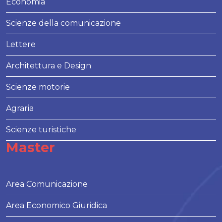
Economia
Scienze della comunicazione
Lettere
Architettura e Design
Scienze motorie
Agraria
Scienze turistiche
Master
Area Comunicazione
Area Economico Giuridica