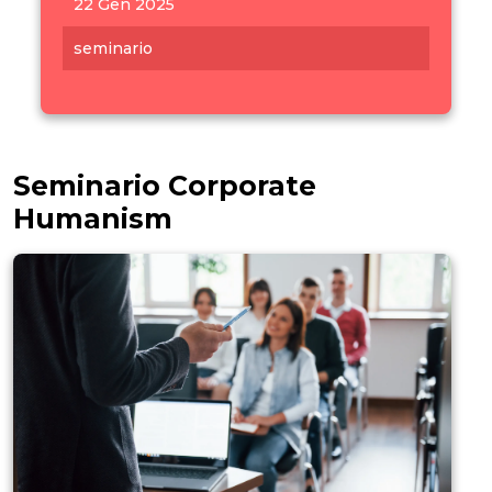
22 Gen 2025
seminario
Seminario Corporate
Humanism