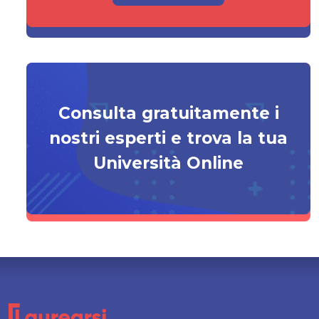
Consulta gratuitamente i
nostri esperti e trova la tua
Università Online