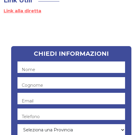
Link Utili
Link alla diretta
CHIEDI INFORMAZIONI
Nome
Cognome
Email
Telefono