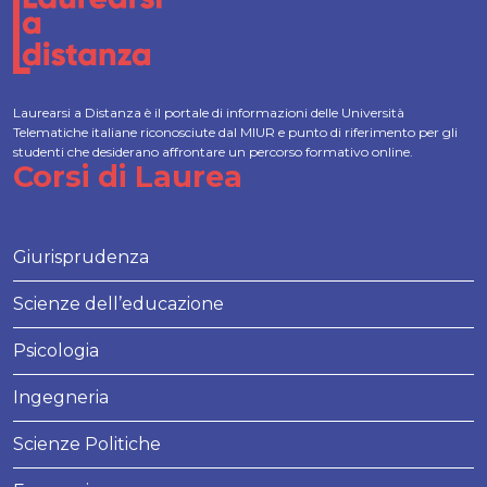
Laurearsi a Distanza è il portale di informazioni delle Università
Telematiche italiane riconosciute dal MIUR e punto di riferimento per gli
studenti che desiderano affrontare un percorso formativo online.
Corsi di Laurea
Giurisprudenza
Scienze dell’educazione
Psicologia
Ingegneria
Scienze Politiche