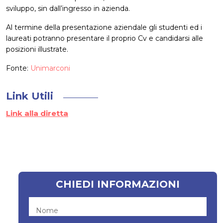
sviluppo, sin dall’ingresso in azienda.
Al termine della presentazione aziendale gli studenti ed i
laureati potranno presentare il proprio Cv e candidarsi alle
posizioni illustrate.
Fonte:
Unimarconi
Link Utili
Link alla diretta
CHIEDI INFORMAZIONI
Nome