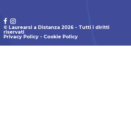
© Laurearsi a Distanza 2026 - Tutti i diritti
riservati
Privacy Policy
Cookie Policy