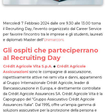
Mercoledì 7 Febbraio 2024 dalle ore 9.30 alle 13.00 torna
il Recruiting Day, l’evento organizzato dal Career Service
per favorire l’incontro tra le imprese e gli studenti, laureati
e diplomati Master dell’
Unimarconi
.
Gli ospiti che parteciperrano
al Recruiting Day
Crédit Agricole Vita S.p.A.
e
Crédit Agricole
Assicurazioni
sono le compagnie di assicurazione,
rispettivamente attive nei rami vita e danni, appartenenti
al Gruppo Internazionale Crédit Agricole, leader di
Bancassicurazione in Europa, e direttamente controllate
da Crédit Agricole Assurances SA. Crédit Agricole Vita è la
Capogruppo del “Gruppo Assicurativo Crédit Agricole
Assurances Italia”. Dal 1995, offre un’ampia gamma di
soluzioni assicurative per la protezione della persona e