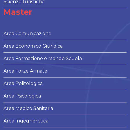
Scienze turistiche
Master
Area Comunicazione
Area Economico Giuridica
Area Formazione e Mondo Scuola
Area Forze Armate
Area Politologica
Area Psicologica
Area Medico Sanitaria
Area Ingegneristica