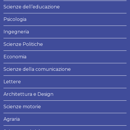
Scienze dell’educazione
Psicologia
Ingegneria
Scienze Politiche
Economia
Scienze della comunicazione
Lettere
Architettura e Design
Scienze motorie
Agraria