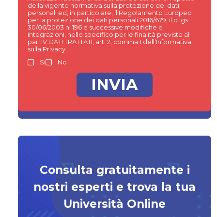
della vigente normativa sulla protezione dei dati
personali ed, in particolare, il Regolamento Europeo
per la protezione dei dati personali 2016/679, il d.lgs.
30/06/2003 n. 196 e successive modifiche e
integrazioni, nello specifico per le finalità previste al
par. IV DATI TRATTATI, art. 2, comma 1 dell’Informativa
sulla Privacy.
Si
No
Consulta gratuitamente i
nostri esperti e trova la tua
Università Online