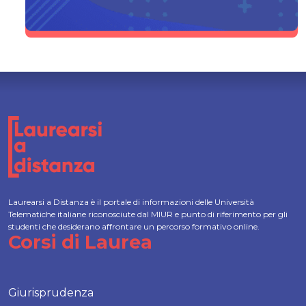
Laurearsi a Distanza è il portale di informazioni delle Università
Telematiche italiane riconosciute dal MIUR e punto di riferimento per gli
studenti che desiderano affrontare un percorso formativo online.
Corsi di Laurea
Giurisprudenza