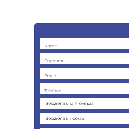
Nome
Cognome
Email
Telefono