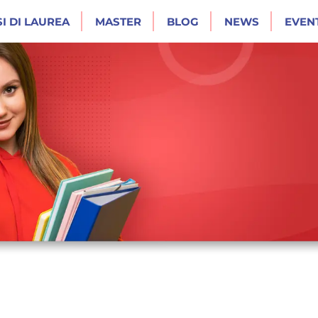
I DI LAUREA
MASTER
BLOG
NEWS
EVENT