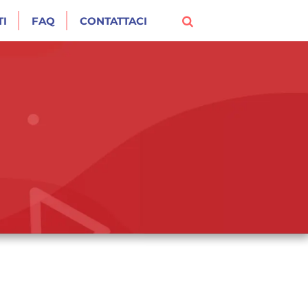
I
FAQ
CONTATTACI