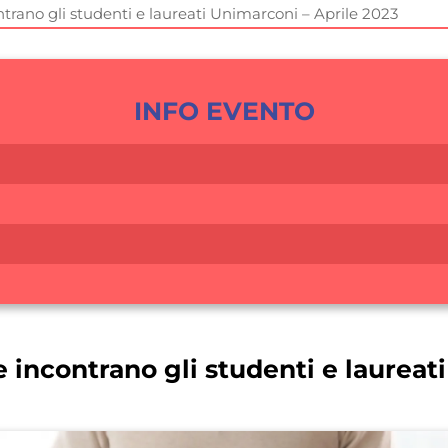
trano gli studenti e laureati Unimarconi – Aprile 2023
INFO EVENTO
 incontrano gli studenti e laureat