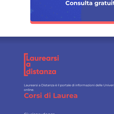
Consulta gratuit
Laurearsi a Distanza è il portale di informazioni delle Univ
online.
Corsi di Laurea