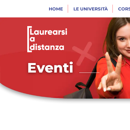
HOME
LE UNIVERSITÀ
CORS
Eventi