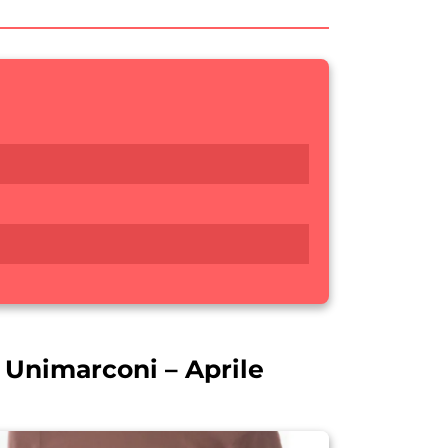
i Unimarconi – Aprile