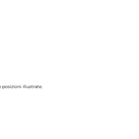
posizioni illustrate.