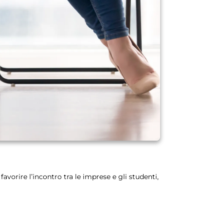
favorire l’incontro tra le imprese e gli studenti,