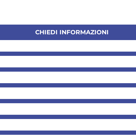
CHIEDI INFORMAZIONI