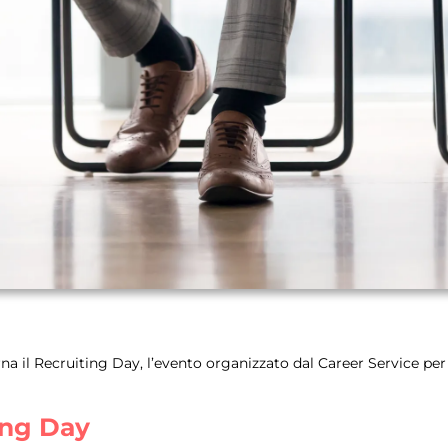
rna il Recruiting Day, l’evento organizzato dal Career Service per 
ing Day