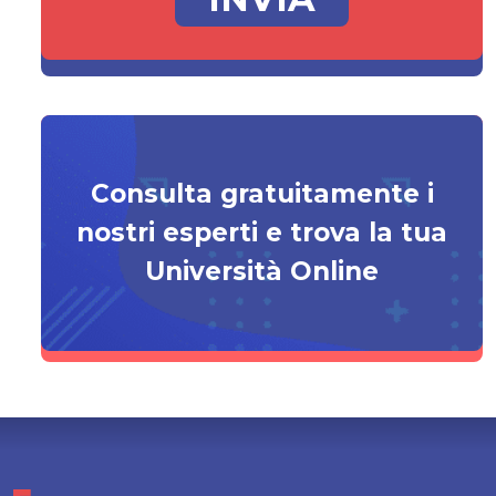
Consulta gratuitamente i
nostri esperti e trova la tua
Università Online