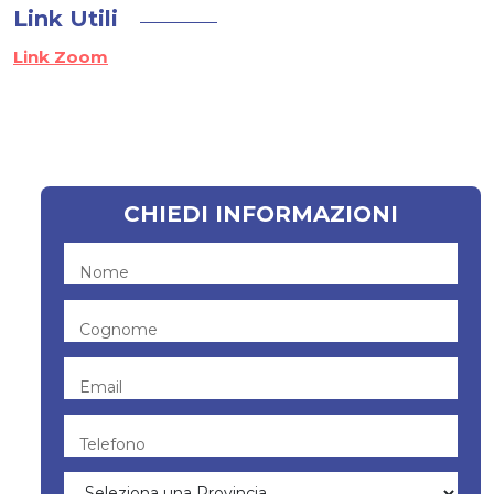
Link Utili
Link Zoom
CHIEDI INFORMAZIONI
Nome
Cognome
Email
Telefono