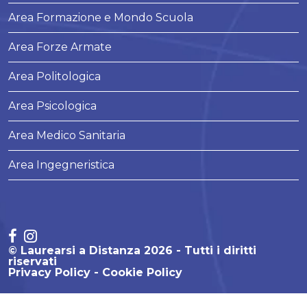
Area Formazione e Mondo Scuola
Area Forze Armate
Area Politologica
Area Psicologica
Area Medico Sanitaria
Area Ingegneristica
© Laurearsi a Distanza 2026 - Tutti i diritti
riservati
Privacy Policy
Cookie Policy