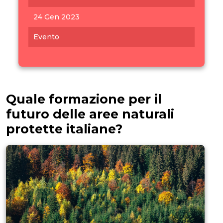
24 Gen 2023
Evento
Quale formazione per il
futuro delle aree naturali
protette italiane?