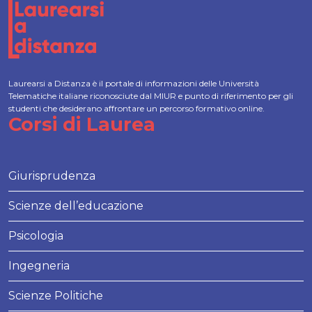
Laurearsi a Distanza è il portale di informazioni delle Università
Telematiche italiane riconosciute dal MIUR e punto di riferimento per gli
studenti che desiderano affrontare un percorso formativo online.
Corsi di Laurea
Giurisprudenza
Scienze dell’educazione
Psicologia
Ingegneria
Scienze Politiche