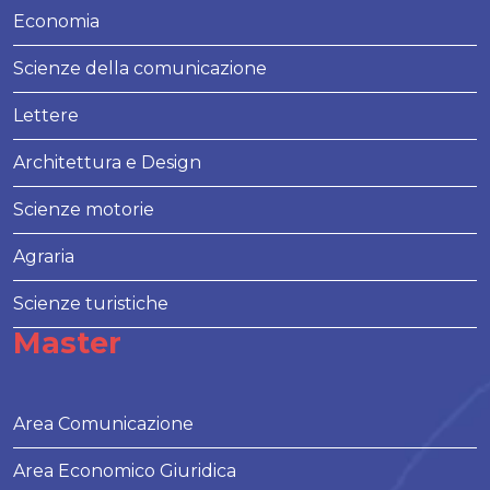
Economia
Scienze della comunicazione
Lettere
Architettura e Design
Scienze motorie
Agraria
Scienze turistiche
Master
Area Comunicazione
Area Economico Giuridica