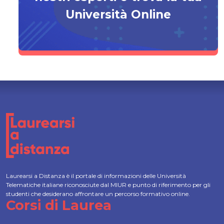
Università Online
Laurearsi a Distanza è il portale di informazioni delle Università
Telematiche italiane riconosciute dal MIUR e punto di riferimento per gli
studenti che desiderano affrontare un percorso formativo online.
Corsi di Laurea