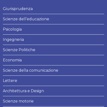
Giurisprudenza
Scienze dell’educazione
Psicologia
Ingegneria
Scienze Politiche
Economia
Scienze della comunicazione
Lettere
Architettura e Design
Scienze motorie