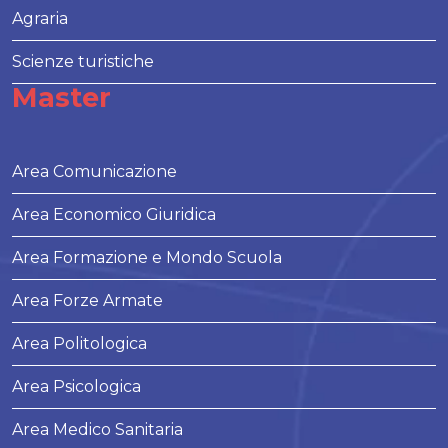
Agraria
Scienze turistiche
Master
Area Comunicazione
Area Economico Giuridica
Area Formazione e Mondo Scuola
Area Forze Armate
Area Politologica
Area Psicologica
Area Medico Sanitaria