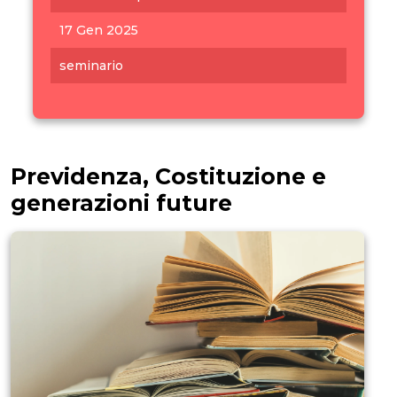
17 Gen 2025
seminario
Previdenza, Costituzione e
generazioni future