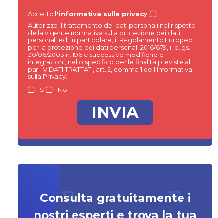
Accetto
l'informativa sulla privacy
Autorizzo il trattamento dei dati personali nel rispetto
della vigente normativa sulla protezione dei dati
personali ed, in particolare, il Regolamento Europeo
per la protezione dei dati personali 2016/679, il d.lgs.
30/06/2003 n. 196 e successive modifiche e
integrazioni, nello specifico per le finalità previste al
par. IV DATI TRATTATI, art. 2, comma 1 dell’Informativa
sulla Privacy.
Si
No
Consulta gratuitamente i
nostri esperti e trova la tua