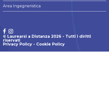
Area Ingegneristica
© Laurearsi a Distanza 2026 - Tutti i diritti
riservati
Privacy Policy
Cookie Policy