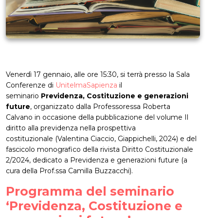
Venerdì 17 gennaio, alle ore 15:30, si terrà presso la Sala
Conferenze di
UnitelmaSapienza
il
seminario
Previdenza, Costituzione e generazioni
future
, organizzato dalla Professoressa Roberta
Calvano in occasione della pubblicazione del volume Il
diritto alla previdenza nella prospettiva
costituzionale (Valentina Ciaccio, Giappichelli, 2024) e del
fascicolo monografico della rivista Diritto Costituzionale
2/2024, dedicato a Previdenza e generazioni future (a
cura della Prof.ssa Camilla Buzzacchi).
Programma del seminario
‘Previdenza, Costituzione e