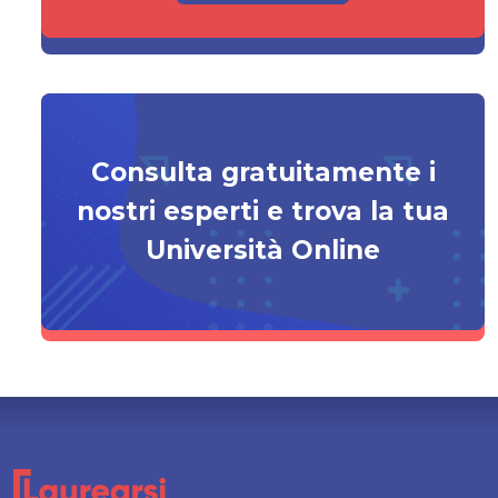
Consulta gratuitamente i
nostri esperti e trova la tua
Università Online