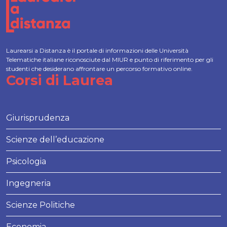
Laurearsi a Distanza è il portale di informazioni delle Università
Telematiche italiane riconosciute dal MIUR e punto di riferimento per gli
studenti che desiderano affrontare un percorso formativo online.
Corsi di Laurea
Giurisprudenza
Scienze dell’educazione
Psicologia
Ingegneria
Scienze Politiche
Economia