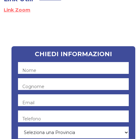
Link Zoom
CHIEDI INFORMAZIONI
Nome
Cognome
Email
Telefono