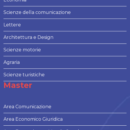
Scienze della comunicazione
Lettere
Architettura e Design
Scienze motorie
Agraria
Scienze turistiche
Master
Area Comunicazione
Area Economico Giuridica