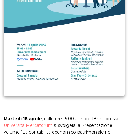
Martedì 18 aprile
, dalle ore 15:00 alle ore 18:00, presso
Università Mercatorum
si svolgerà la Presentazione
volume “La contabilità economico-patrimoniale nel