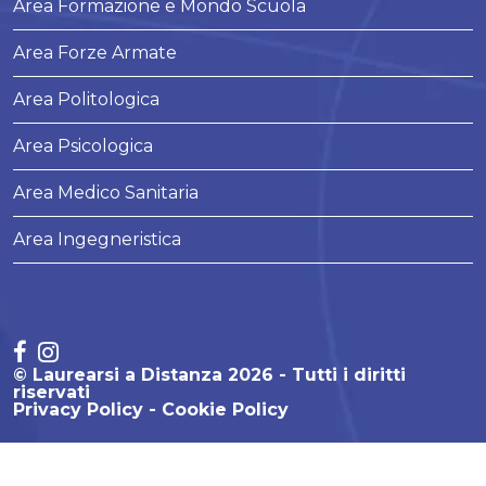
Area Formazione e Mondo Scuola
Area Forze Armate
Area Politologica
Area Psicologica
Area Medico Sanitaria
Area Ingegneristica
© Laurearsi a Distanza 2026 - Tutti i diritti
riservati
Privacy Policy
Cookie Policy