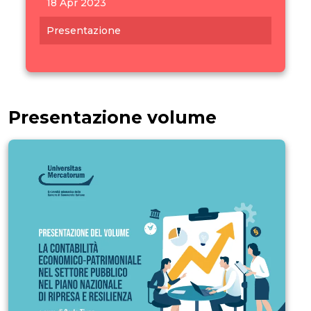
18 Apr 2023
Presentazione
Presentazione volume