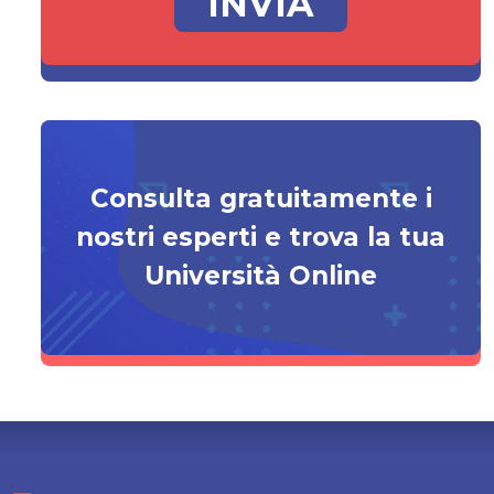
Consulta gratuitamente i
nostri esperti e trova la tua
Università Online