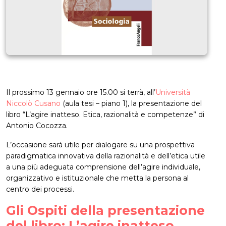
Il prossimo 13 gennaio ore 15.00 si terrà, all’
Università
Niccolò Cusano
(aula tesi – piano 1), la presentazione del
libro “L’agire inatteso. Etica, razionalità e competenze” di
Antonio Cocozza.
L’occasione sarà utile per dialogare su una prospettiva
paradigmatica innovativa della razionalità e dell’etica utile
a una più adeguata comprensione dell’agire individuale,
organizzativo e istituzionale che metta la persona al
centro dei processi.
Gli Ospiti della presentazione
del libro: L’agire inatteso.