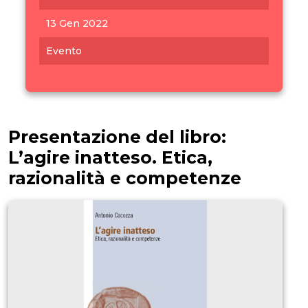
13 Gen 2022
Evento
Presentazione del libro:
L’agire inatteso. Etica,
razionalità e competenze