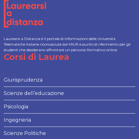
Laurearsi a Distanza è il portale di informazioni delle Università
Telematiche italiane riconosciute dal MIUR e punto di riferimento per gli
studenti che desiderano affrontare un percorso formativo online.
Corsi di Laurea
Giurisprudenza
Scienze dell’educazione
Psicologia
Ingegneria
Scienze Politiche