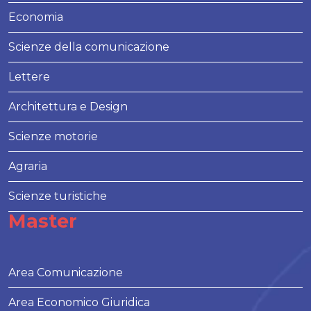
Economia
Scienze della comunicazione
Lettere
Architettura e Design
Scienze motorie
Agraria
Scienze turistiche
Master
Area Comunicazione
Area Economico Giuridica