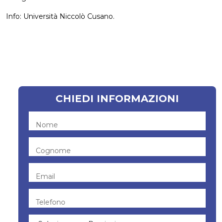
Info: Università Niccolò Cusano.
CHIEDI INFORMAZIONI
Nome
Cognome
Email
Telefono