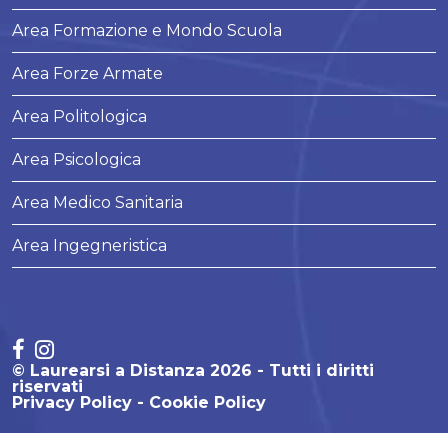
Area Formazione e Mondo Scuola
Area Forze Armate
Area Politologica
Area Psicologica
Area Medico Sanitaria
Area Ingegneristica
© Laurearsi a Distanza 2026 - Tutti i diritti
riservati
Privacy Policy
Cookie Policy