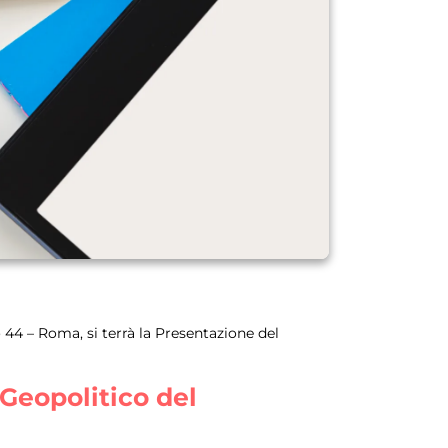
io 44 – Roma, si terrà la Presentazione del
Geopolitico del