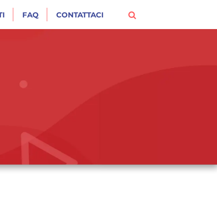
I
FAQ
CONTATTACI