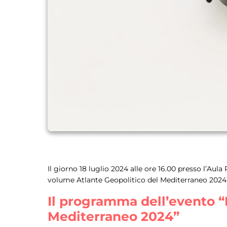
Il giorno 18 luglio 2024 alle ore 16.00 presso l’Aula P
volume Atlante Geopolitico del Mediterraneo 2024
Il programma dell’evento “
Mediterraneo 2024”