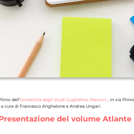
linio dell’
Università degli Studi Guglielmo Marconi
, in via Plin
 a cura di Francesco Anghelone e Andrea Ungari.
Presentazione del volume Atlante 