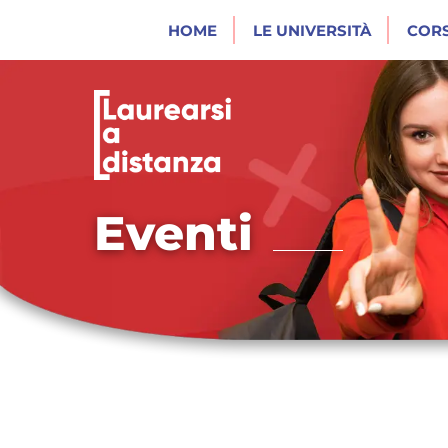
HOME
LE UNIVERSITÀ
CORS
Eventi