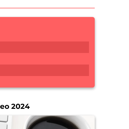
neo 2024