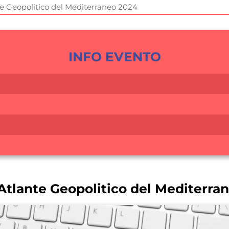
e Geopolitico del Mediterraneo 2024
INFO EVENTO
Atlante Geopolitico del Mediterra