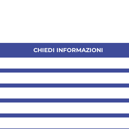
CHIEDI INFORMAZIONI