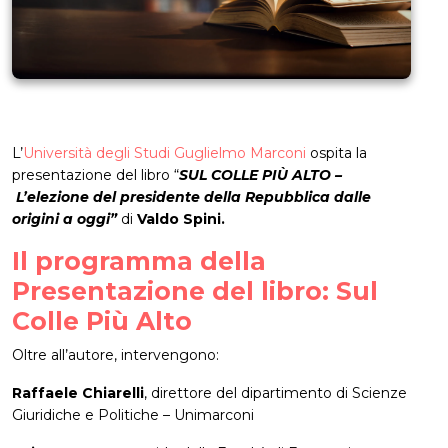
L’
Università degli Studi Guglielmo Marconi
ospita la
presentazione del libro “
SUL COLLE PIÙ ALTO –
L’elezione del presidente della Repubblica dalle
origini a oggi”
di
Valdo Spini.
Il programma della
Presentazione del libro: Sul
Colle Più Alto
Oltre all’autore, intervengono:
Raffaele Chiarelli
, direttore del dipartimento di Scienze
Giuridiche e Politiche – Unimarconi