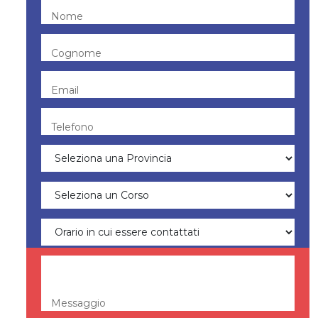
Nome
Cognome
Email
Telefono
Messaggio