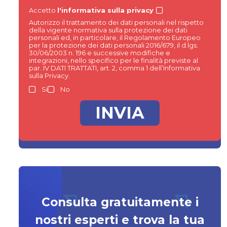
Accetto
l'informativa sulla privacy
Autorizzo il trattamento dei dati personali nel rispetto
della vigente normativa sulla protezione dei dati
personali ed, in particolare, il Regolamento Europeo
per la protezione dei dati personali 2016/679, il d.lgs.
30/06/2003 n. 196 e successive modifiche e
integrazioni, nello specifico per le finalità previste al
par. IV DATI TRATTATI, art. 2, comma 1 dell’Informativa
sulla Privacy.
Si
No
Consulta gratuitamente i
nostri esperti e trova la tua