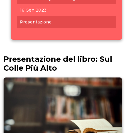
16 Gen 2023
Presentazione
Presentazione del libro: Sul
Colle Più Alto