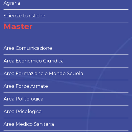
Agraria
Scienze turistiche
Master
Area Comunicazione
Area Economico Giuridica
Area Formazione e Mondo Scuola
Area Forze Armate
Area Politologica
Area Psicologica
Area Medico Sanitaria