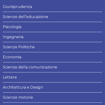
Giurisprudenza
Scienze dell’educazione
Psicologia
Ingegneria
Scienze Politiche
Economia
Scienze della comunicazione
Lettere
Architettura e Design
Scienze motorie