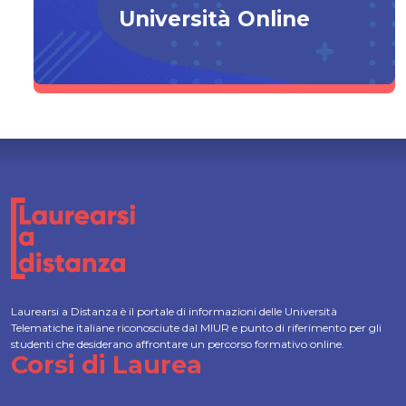
Università Online
Laurearsi a Distanza è il portale di informazioni delle Università
Telematiche italiane riconosciute dal MIUR e punto di riferimento per gli
studenti che desiderano affrontare un percorso formativo online.
Corsi di Laurea