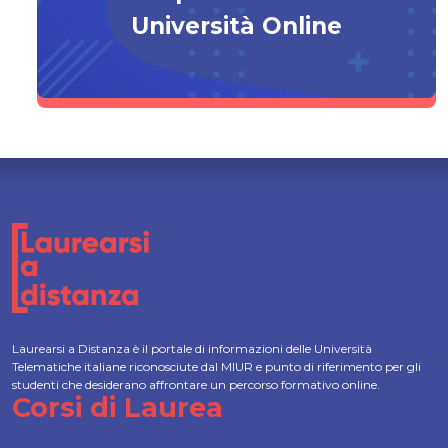
Università Online
Laurearsi a Distanza è il portale di informazioni delle Università
Telematiche italiane riconosciute dal MIUR e punto di riferimento per gli
studenti che desiderano affrontare un percorso formativo online.
Corsi di Laurea