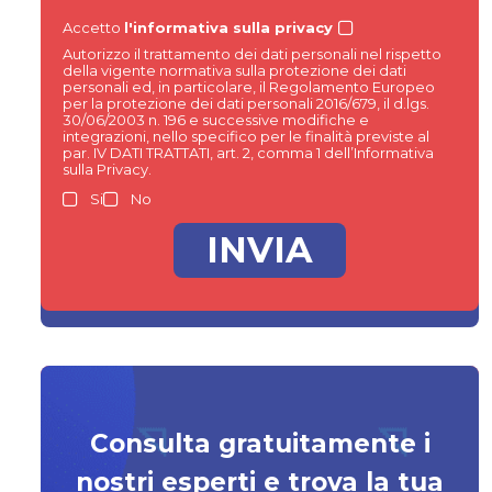
Accetto
l'informativa sulla privacy
Autorizzo il trattamento dei dati personali nel rispetto
della vigente normativa sulla protezione dei dati
personali ed, in particolare, il Regolamento Europeo
per la protezione dei dati personali 2016/679, il d.lgs.
30/06/2003 n. 196 e successive modifiche e
integrazioni, nello specifico per le finalità previste al
par. IV DATI TRATTATI, art. 2, comma 1 dell’Informativa
sulla Privacy.
Si
No
Consulta gratuitamente i
nostri esperti e trova la tua