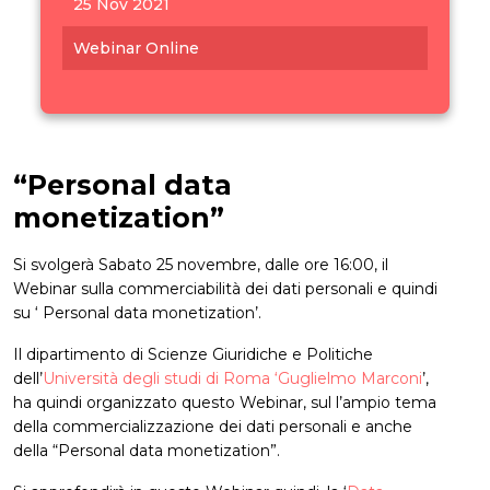
25 Nov 2021
Webinar Online
“Personal data
monetization”
Si svolgerà Sabato 25 novembre, dalle ore 16:00, il
Webinar sulla commerciabilità dei dati personali e quindi
su ‘ Personal data monetization’.
Il dipartimento di Scienze Giuridiche e Politiche
dell’
Università degli studi di Roma ‘Guglielmo Marconi
’,
ha quindi organizzato questo Webinar, sul l’ampio tema
della commercializzazione dei dati personali e anche
della “Personal data monetization”.