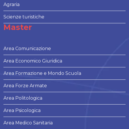
Agraria
Scienze turistiche
Master
Area Comunicazione
Area Economico Giuridica
Area Formazione e Mondo Scuola
Area Forze Armate
Area Politologica
Area Psicologica
Area Medico Sanitaria