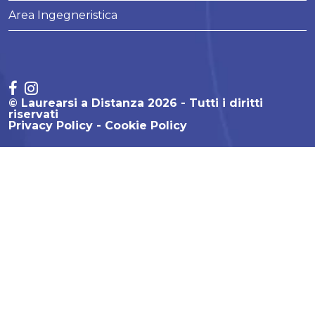
Area Ingegneristica
© Laurearsi a Distanza 2026 - Tutti i diritti
riservati
Privacy Policy
Cookie Policy