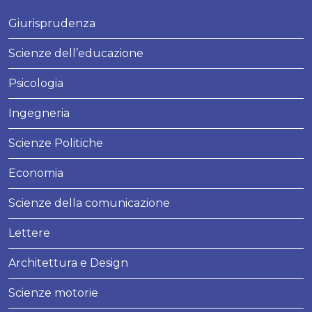
Giurisprudenza
Scienze dell’educazione
Psicologia
Ingegneria
Scienze Politiche
Economia
Scienze della comunicazione
Lettere
Architettura e Design
Scienze motorie