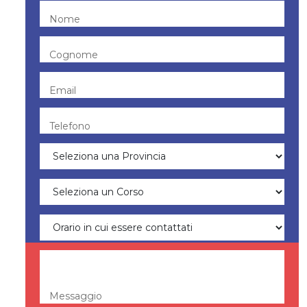
Nome
Cognome
Email
Telefono
Messaggio