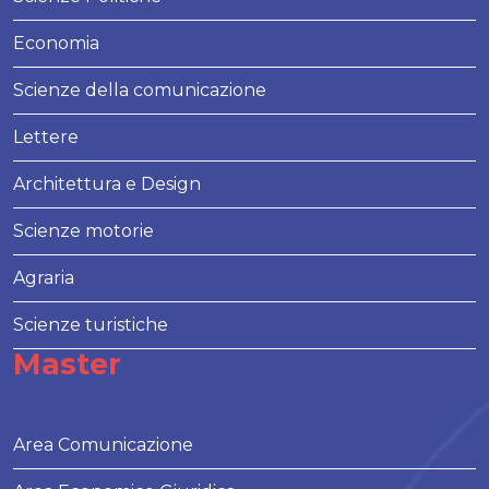
Economia
Scienze della comunicazione
Lettere
Architettura e Design
Scienze motorie
Agraria
Scienze turistiche
Master
Area Comunicazione