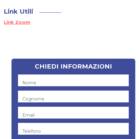
Link Utili
Link Zoom
CHIEDI INFORMAZIONI
Nome
Cognome
Email
Telefono