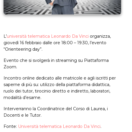
L’
università telematica Leonardo Da Vinci
organizza,
giovedì 16 febbraio dalle ore 18:00 – 19:30, l’evento
“Orienteering day”.
Evento che si svolgerà in streaming su Piattaforma
Zoom.
Incontro online dedicato alle matricole e agli iscritti per
saperne di più su: utilizzo della piattaforma didattica,
ruolo dei tutor, tirocinio diretto e indiretto, laboratori,
modalità d’esame.
Interverranno la Coordinatrice del Corso di Laurea, i
Docenti e le Tutor.
Fonte:
Università telematica Leonardo Da Vinci
.