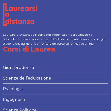
Laurearsi a Distanza è il portale di informazioni delle Università
Telematiche italiane riconosciute dal MIUR e punto di riferimento per gli
studenti che desiderano affrontare un percorso formativo online.
Corsi di Laurea
Giurisprudenza
Scienze dell’educazione
Psicologia
Ingegneria
Scienze Politiche