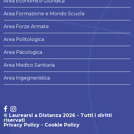
Area Economico Giuridica
Area Formazione e Mondo Scuola
Area Forze Armate
Area Politologica
Area Psicologica
Area Medico Sanitaria
Area Ingegneristica
© Laurearsi a Distanza 2026 - Tutti i diritti
riservati
Privacy Policy
Cookie Policy