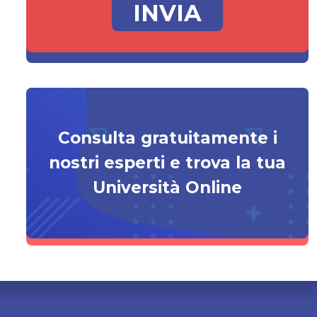
Consulta gratuitamente i
nostri esperti e trova la tua
Università Online