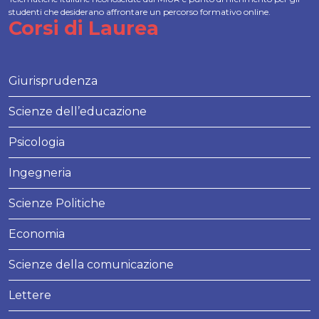
studenti che desiderano affrontare un percorso formativo online.
Corsi di Laurea
Giurisprudenza
Scienze dell’educazione
Psicologia
Ingegneria
Scienze Politiche
Economia
Scienze della comunicazione
Lettere