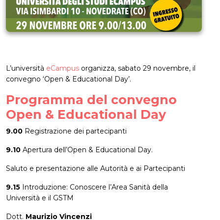
L’università
eCampus
organizza, sabato 29 novembre, il
convegno ‘Open & Educational Day’.
Programma del convegno
Open & Educational Day
9.00
Registrazione dei partecipanti
9.10
Apertura dell’Open & Educational Day.
Saluto e presentazione alle Autorità e ai Partecipanti
9.15
Introduzione: Conoscere l’Area Sanità della
Università e il GSTM
Dott.
Maurizio Vincenzi