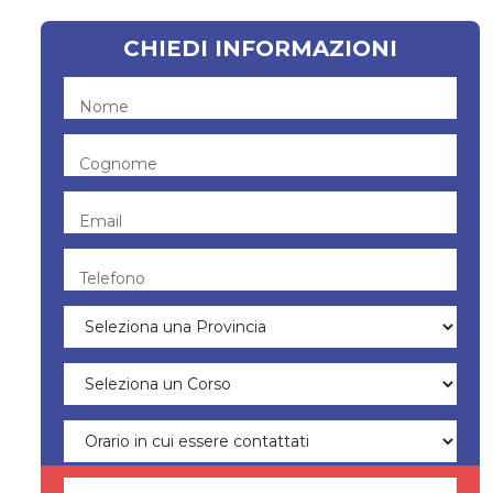
CHIEDI INFORMAZIONI
Nome
Cognome
Email
Telefono