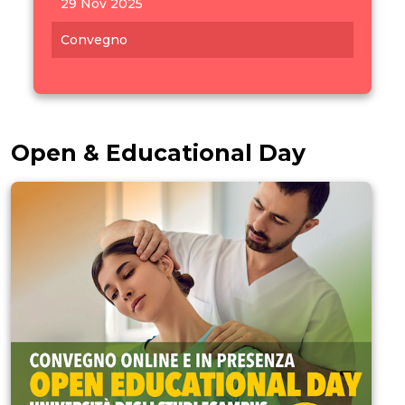
29 Nov 2025
Convegno
Open & Educational Day