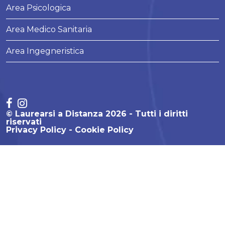
Area Psicologica
Area Medico Sanitaria
Area Ingegneristica
© Laurearsi a Distanza 2026 - Tutti i diritti
riservati
Privacy Policy
Cookie Policy