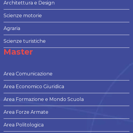
Architettura e Design
Scienze motorie
Agraria
Scienze turistiche
Master
Area Comunicazione
Area Economico Giuridica
Area Formazione e Mondo Scuola
Area Forze Armate
Area Politologica