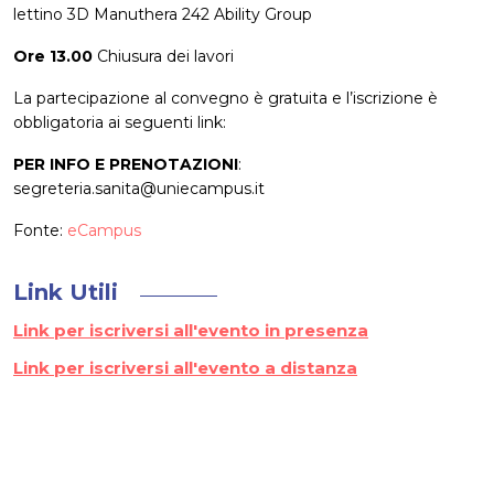
lettino 3D Manuthera 242 Ability Group
Ore 13.00
Chiusura dei lavori
La partecipazione al convegno è gratuita e l’iscrizione è
obbligatoria ai seguenti link:
PER INFO E PRENOTAZIONI
:
segreteria.sanita@uniecampus.it
Fonte:
eCampus
Link Utili
Link per iscriversi all'evento in presenza
Link per iscriversi all'evento a distanza