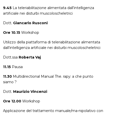
9.45
La teleriabilitazione alimentata dall’intelligenza
artificiale nei disturbi muscoloscheletrici
Dott.
Giancarlo Rusconi
Ore 10.15
Workshop
Utilizzo della piattaforma di teleriabilitazione alimentata
dall’intelligenza artificiale nei disturbi muscoloscheletrici
Dott.ssa
Roberta Vaj
11.15
Pausa
11.30
Multidirectional Manual The. rapy: a che punto
siamo ?
Dott.
Maurizio Vincenzi
Ore 12.00
Workshop
Applicazione del trattamento manuale/ma-nipolativo con