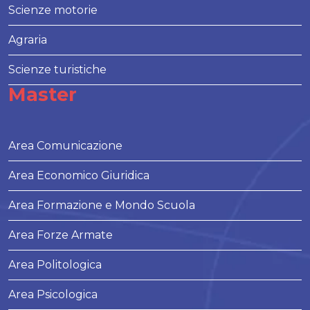
Scienze motorie
Agraria
Scienze turistiche
Master
Area Comunicazione
Area Economico Giuridica
Area Formazione e Mondo Scuola
Area Forze Armate
Area Politologica
Area Psicologica