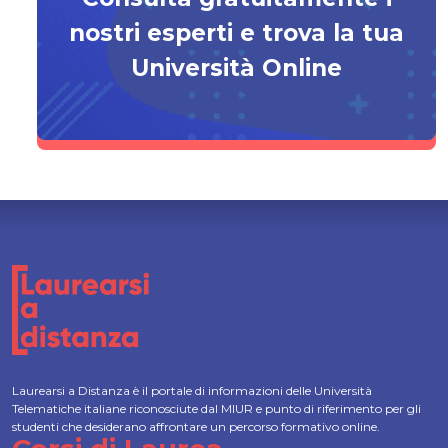
nostri esperti e trova la tua
Università Online
Laurearsi a Distanza è il portale di informazioni delle Università
Telematiche italiane riconosciute dal MIUR e punto di riferimento per gli
studenti che desiderano affrontare un percorso formativo online.