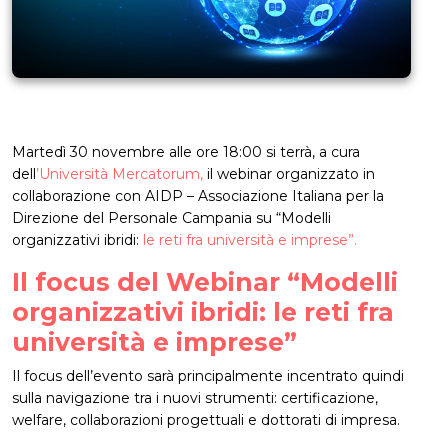
Martedì 30 novembre alle ore 18:00 si terrà, a cura
dell
’Università Mercatorum,
il webinar organizzato in
collaborazione con AIDP – Associazione Italiana per la
Direzione del Personale Campania su “Modelli
organizzativi ibridi:
le reti fra università e imprese”.
Il focus del Webinar “Modelli
organizzativi ibridi: le reti fra
università e imprese”
Il focus dell’evento sarà principalmente incentrato quindi
sulla navigazione tra i nuovi strumenti: certificazione,
welfare, collaborazioni progettuali e dottorati di impresa.