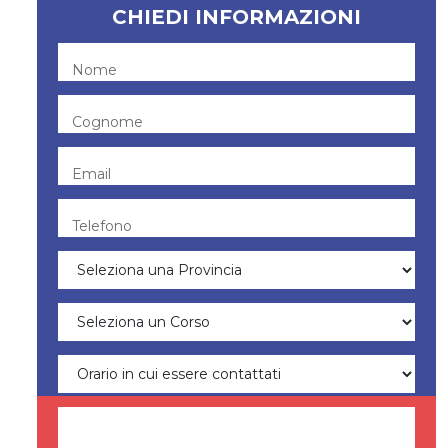
CHIEDI INFORMAZIONI
Nome
Cognome
Email
Telefono