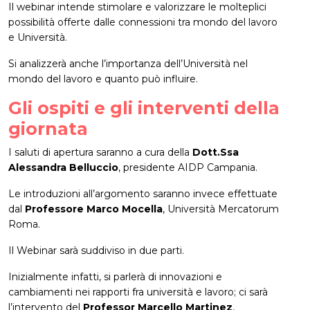
Il webinar intende stimolare e valorizzare le molteplici
possibilità offerte dalle connessioni tra mondo del lavoro
e Università.
Si analizzerà anche l’importanza dell’Università nel
mondo del lavoro e quanto può influire.
Gli ospiti e gli interventi della
giornata
I saluti di apertura saranno a cura della
Dott.Ssa
Alessandra Belluccio
, presidente AIDP Campania.
Le introduzioni all’argomento saranno invece effettuate
dal
Professore Marco Mocella
, Università Mercatorum
Roma.
Il Webinar sarà suddiviso in due parti.
Inizialmente infatti, si parlerà di innovazioni e
cambiamenti nei rapporti fra università e lavoro; ci sarà
l’intervento del
Professor Marcello Martinez
,