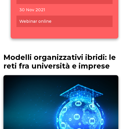
30 Nov 2021
Webinar online
Modelli organizzativi ibridi: le
reti fra università e imprese