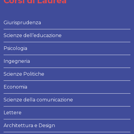
Corsi di Laurea
Giurisprudenza
Scienze dell’educazione
Psicologia
Ingegneria
Scienze Politiche
Economia
Scienze della comunicazione
Lettere
Architettura e Design