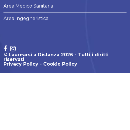
Area Medico Sanitaria
Area Ingegneristica
© Laurearsi a Distanza 2026 - Tutti i diritti
riservati
Privacy Policy
Cookie Policy