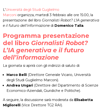
L’
Università degli Studi Guglielmo
Marconi
organizza, martedì 3 febbraio alle ore 15:00, la
presentazione del libro
Giornalisti Robot? L’IA generativa
e il futuro dell’informazione
di
Domenico Talia
.
Programma presentazione
del libro
Giornalisti Robot?
L’IA generativa e il futuro
dell’informazione
La giornata si aprirà con gli indirizzi di saluto di:
Marco Belli
(Direttore Generale Vicario, Università
degli Studi Guglielmo Marconi).
Andrea Ungari
(Direttore del Dipartimento di Scienze
Economico-Aziendali, Giuridiche e Politiche).
A seguire, la discussione sarà moderata da
Elisabetta
Migliorelli
(Vice Direttore TG2 RAI)
.