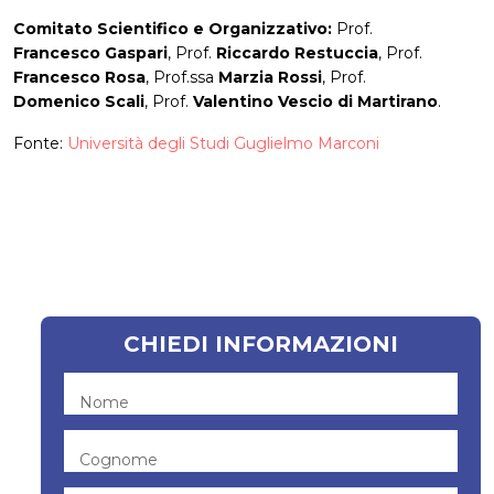
Comitato Scientifico e Organizzativo:
Prof.
Francesco Gaspari
, Prof.
Riccardo Restuccia
, Prof.
Francesco Rosa
, Prof.ssa
Marzia Rossi
, Prof.
Domenico Scali
, Prof.
Valentino Vescio di Martirano
.
Fonte:
Università degli Studi Guglielmo Marconi
CHIEDI INFORMAZIONI
Nome
Cognome