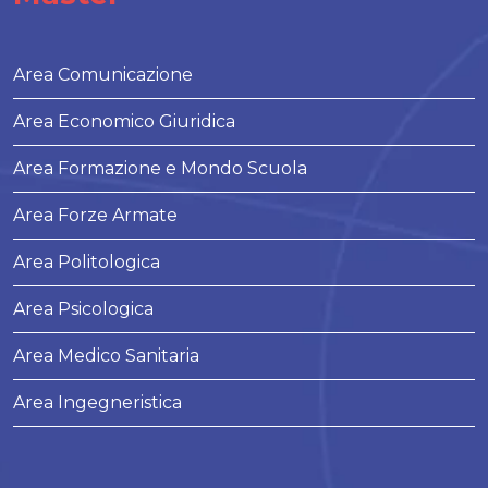
Area Comunicazione
Area Economico Giuridica
Area Formazione e Mondo Scuola
Area Forze Armate
Area Politologica
Area Psicologica
Area Medico Sanitaria
Area Ingegneristica