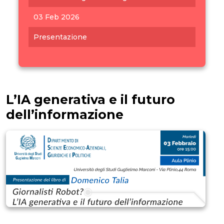
03 Feb 2026
Presentazione
L’IA generativa e il futuro
dell’informazione