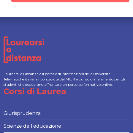
Laurearsi a Distanza è il portale di informazioni delle Università
Telematiche italiane riconosciute dal MIUR e punto di riferimento per gli
studenti che desiderano affrontare un percorso formativo online.
Corsi di Laurea
Giurisprudenza
Scienze dell’educazione