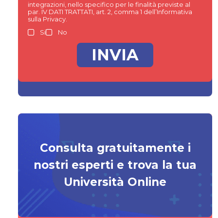
integrazioni, nello specifico per le finalità previste al
par. IV DATI TRATTATI, art. 2, comma 1 dell’Informativa
sulla Privacy.
Si
No
Consulta gratuitamente i
nostri esperti e trova la tua
Università Online