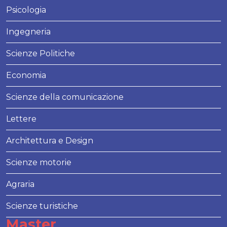
Psicologia
Ingegneria
Scienze Politiche
Economia
Scienze della comunicazione
Lettere
Architettura e Design
Scienze motorie
Agraria
Scienze turistiche
Master