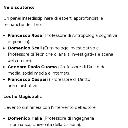
Ne discutono:
Un panel interdisciplinare di esperti approfondirà le
tematiche del libro:
Francesco Rosa
(Professore di Antropologia cognitiva
e giuridica).
Domenico Scali
(Criminologo investigativo e
Professore di Tecniche di analisi investigativa e scena
del crimine).
Gennaro Paolo Cuomo
(Professore di Diritto dei
media, social media e internet).
Francesco Gaspari
(Professore di Diritto
amministrativo).
Lectio Magistralis
L’evento culminerà con l’intervento dell’autore:
Domenico Talia
(Professore di Ingegneria
informatica, Università della Calabria).