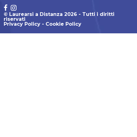
© Laurearsi a Distanza 2026 - Tutti i diritti
riservati
Privacy Policy
Cookie Policy