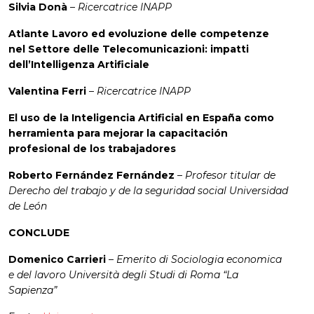
Silvia Donà
–
Ricercatrice INAPP
Atlante Lavoro ed evoluzione delle competenze
nel Settore delle Telecomunicazioni: impatti
dell’Intelligenza Artificiale
Valentina Ferri
–
Ricercatrice INAPP
El uso de la Inteligencia Artificial en España como
herramienta para mejorar la capacitación
profesional de los trabajadores
Roberto Fernández Fernández
–
Profesor titular de
Derecho del trabajo y de la seguridad social Universidad
de León
CONCLUDE
Domenico Carrieri
–
Emerito di Sociologia economica
e del lavoro Università degli Studi di Roma “La
Sapienza”