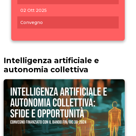
02 Ott 2025
Convegno
Intelligenza artificiale e
autonomia collettiva