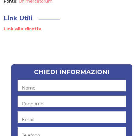
Fonte:
Unimercatorum
Link Utili
Link alla diretta
CHIEDI INFORMAZIONI
Nome
Cognome
Email
Telefono