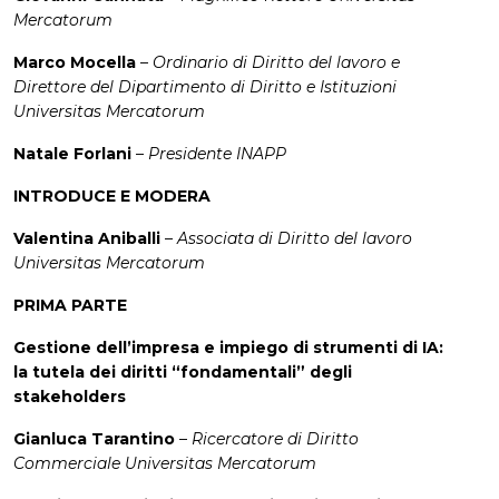
Mercatorum
Marco Mocella
–
Ordinario di Diritto del lavoro e
Direttore del Dipartimento di Diritto e Istituzioni
Universitas Mercatorum
Natale Forlani
–
Presidente INAPP
INTRODUCE E MODERA
Valentina Aniballi
–
Associata di Diritto del lavoro
Universitas Mercatorum
PRIMA PARTE
Gestione dell’impresa e impiego di strumenti di IA:
la tutela dei diritti “fondamentali” degli
stakeholders
Gianluca Tarantino
–
Ricercatore di Diritto
Commerciale Universitas Mercatorum