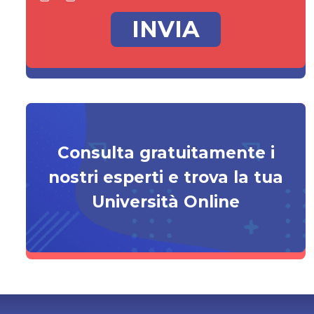
Consulta gratuitamente i
nostri esperti e trova la tua
Università Online