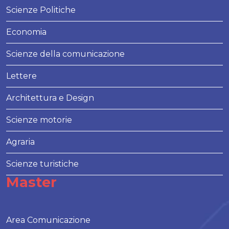
Scienze Politiche
Economia
Scienze della comunicazione
Lettere
Architettura e Design
Scienze motorie
Agraria
Scienze turistiche
Master
Area Comunicazione