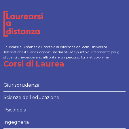
Laurearsi a Distanza è il portale di informazioni delle Università
Telematiche italiane riconosciute dal MIUR e punto di riferimento per gli
studenti che desiderano affrontare un percorso formativo online.
Corsi di Laurea
Giurisprudenza
Scienze dell’educazione
Psicologia
Ingegneria