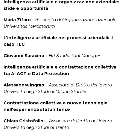
Intelligenza artificiale e organizzazione aziendale:
sfide e opportunità
Maria Zifaro
–
Associata di Organizzazione aziendale
Universitas Mercatorum
L’intelligenza artificiale nei processi aziendali: il
caso TLC
Giovanni Saracino
–
HR & Industrial Manager
Intelligenza artificiale e contrattazione collettiva
tra AI ACT e Data Protection
Alessandra Ingrao
–
Associata di Diritto del lavoro
Università degli Studi di Milano Statale
Contrattazione collettiva e nuove tecnologie
nell’esperienza statunitense
Chiara Cristofolini
–
Associata di Diritto del lavoro
Università degli Studi di Trento