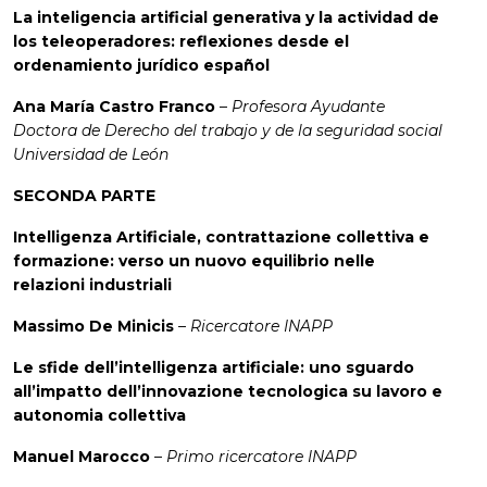
La inteligencia artificial generativa y la actividad de
los teleoperadores: reflexiones desde el
ordenamiento jurídico español
Ana María Castro Franco
–
Profesora Ayudante
Doctora de Derecho del trabajo y de la seguridad social
Universidad de León
SECONDA PARTE
Intelligenza Artificiale, contrattazione collettiva e
formazione: verso un nuovo equilibrio nelle
relazioni industriali
Massimo De Minicis
–
Ricercatore INAPP
Le sfide dell’intelligenza artificiale: uno sguardo
all’impatto dell’innovazione tecnologica su lavoro e
autonomia collettiva
Manuel Marocco
–
Primo ricercatore INAPP