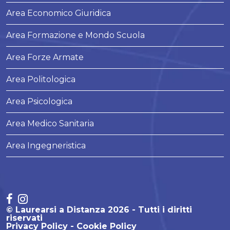
Area Economico Giuridica
Area Formazione e Mondo Scuola
Area Forze Armate
Area Politologica
Area Psicologica
Area Medico Sanitaria
Area Ingegneristica
© Laurearsi a Distanza 2026 - Tutti i diritti
riservati
Privacy Policy
Cookie Policy