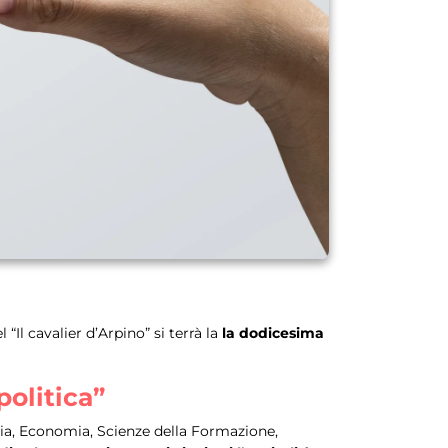
Il cavalier d’Arpino” si terrà la
la dodicesima
politica”
eria, Economia, Scienze della Formazione,