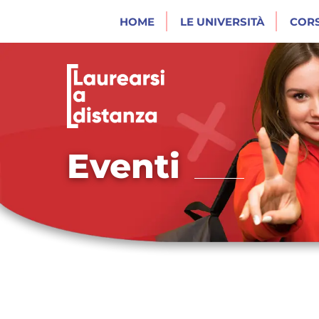
HOME
LE UNIVERSITÀ
CORS
Eventi