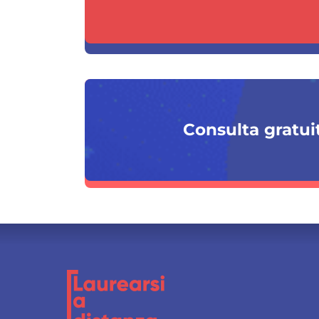
Consulta gratuit