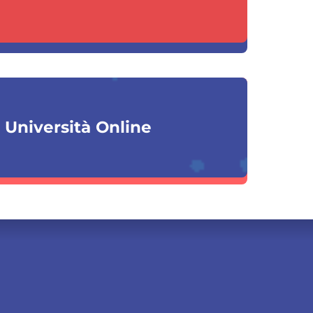
a Università Online