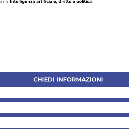
tema:
Intelligenza artificiale, diritto e politica
.
CHIEDI INFORMAZIONI