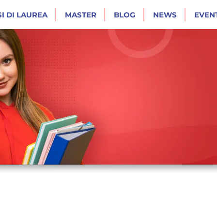
I DI LAUREA
MASTER
BLOG
NEWS
EVENT