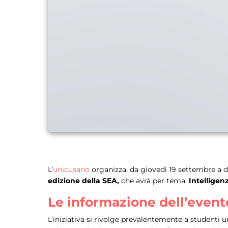
L’
unicusano
organizza, da giovedì 19 settembre a do
edizione della SEA,
che avrà per tema:
Intelligenz
Le informazione dell’evento 
L’iniziativa si rivolge prevalentemente a studenti 