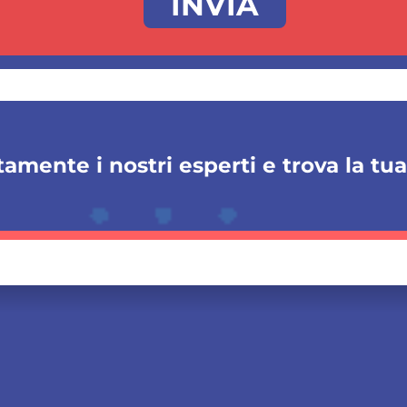
amente i nostri esperti e trova la tu