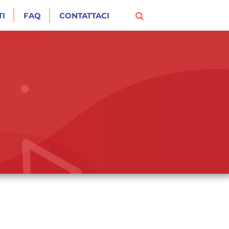
I
FAQ
CONTATTACI