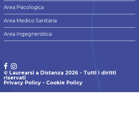
Area Psicologica
Area Medico Sanitaria
Area Ingegneristica
© Laurearsi a Distanza 2026 - Tutti i diritti
riservati
Privacy Policy
Cookie Policy