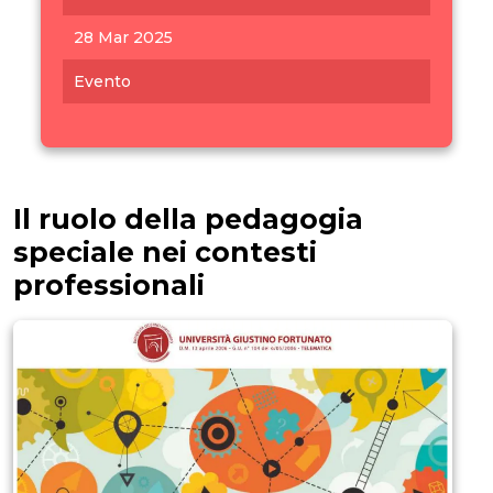
28 Mar 2025
Evento
Il ruolo della pedagogia
speciale nei contesti
professionali