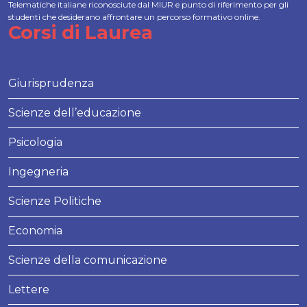
Telematiche italiane riconosciute dal MIUR e punto di riferimento per gli
studenti che desiderano affrontare un percorso formativo online.
Corsi di Laurea
Giurisprudenza
Scienze dell’educazione
Psicologia
Ingegneria
Scienze Politiche
Economia
Scienze della comunicazione
Lettere