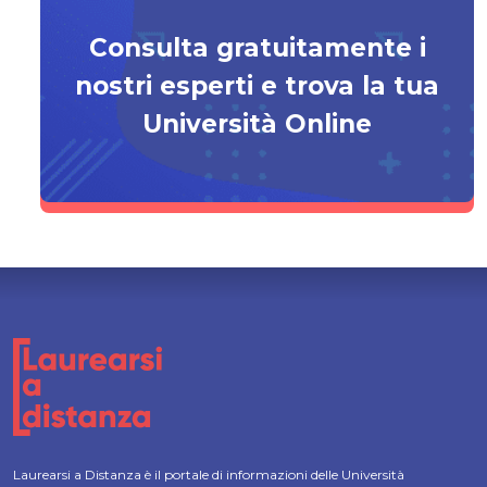
Consulta gratuitamente i
nostri esperti e trova la tua
Università Online
Laurearsi a Distanza è il portale di informazioni delle Università