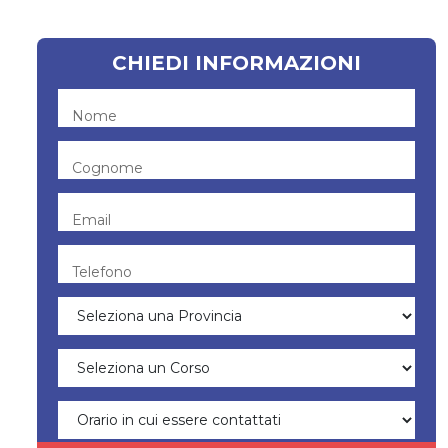
CHIEDI INFORMAZIONI
Nome
Cognome
Email
Telefono