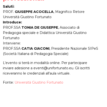
Saluti:
PROF.
GIUSEPPE ACOCELLA
, Magnifico Retore
Università Giustino Fortunato
Introduce:
PROF.SSA
TONIA DE GIUSEPPE
, Associato di
Pedagogia speciale e Didattica Università Giustino
Fortunato
Interviene:
PROF.SSA
CATIA GIACONI
, Presidente Nazionale SIPeS
(Società Italiana di Pedagogia Speciale)
L’evento si terrà in modalità online. Per partecipare
inviare adesione a eventi@unifortunato.eu. Gli iscritti
riceveranno le credenziali all’aula virtuale.
Fonte:
Università Giustino Fortunato