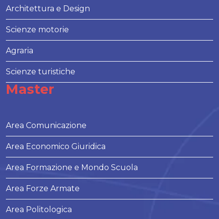
Architettura e Design
Scienze motorie
Agraria
Scienze turistiche
Master
Area Comunicazione
Area Economico Giuridica
Area Formazione e Mondo Scuola
Area Forze Armate
Area Politologica