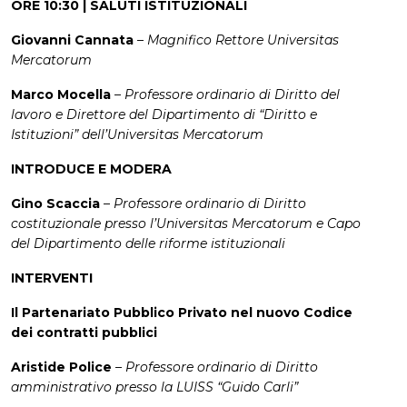
ORE 10:30 | SALUTI ISTITUZIONALI
Giovanni Cannata
–
Magnifico Rettore Universitas
Mercatorum
Marco Mocella
–
Professore ordinario di Diritto del
lavoro e Direttore del Dipartimento di “Diritto e
Istituzioni” dell’Universitas Mercatorum
INTRODUCE E MODERA
Gino Scaccia
–
Professore ordinario di Diritto
costituzionale presso l’Universitas Mercatorum e Capo
del Dipartimento delle riforme istituzionali
INTERVENTI
Il Partenariato Pubblico Privato nel nuovo Codice
dei contratti pubblici
Aristide Police
–
Professore ordinario di Diritto
amministrativo presso la LUISS “Guido Carli”