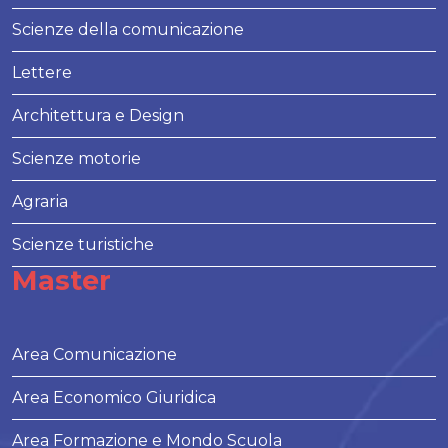
Scienze della comunicazione
Lettere
Architettura e Design
Scienze motorie
Agraria
Scienze turistiche
Master
Area Comunicazione
Area Economico Giuridica
Area Formazione e Mondo Scuola