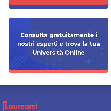
Consulta gratuitamente i
nostri esperti e trova la tua
Università Online