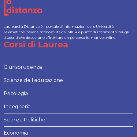
Laurearsi a Distanza è il portale di informazioni delle Università
Telematiche italiane riconosciute dal MIUR e punto di riferimento per gli
studenti che desiderano affrontare un percorso formativo online.
Corsi di Laurea
Giurisprudenza
Scienze dell’educazione
Psicologia
Ingegneria
Scienze Politiche
Economia