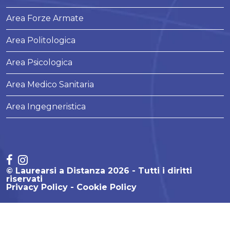
Area Forze Armate
Area Politologica
Area Psicologica
Area Medico Sanitaria
Area Ingegneristica
© Laurearsi a Distanza 2026 - Tutti i diritti
riservati
Privacy Policy
Cookie Policy