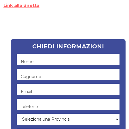
Link alla diretta
CHIEDI INFORMAZIONI
Nome
Cognome
Email
Telefono