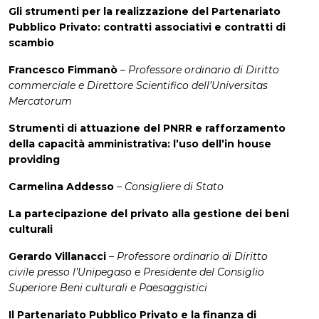
Gli strumenti per la realizzazione del Partenariato
Pubblico Privato: contratti associativi e contratti di
scambio
Francesco Fimmanò
–
Professore ordinario di Diritto
commerciale e Direttore Scientifico dell’Universitas
Mercatorum
Strumenti di attuazione del PNRR e rafforzamento
della capacità amministrativa: l’uso dell’in house
providing
Carmelina Addesso
–
Consigliere di Stato
La partecipazione del privato alla gestione dei beni
culturali
Gerardo Villanacci
–
Professore ordinario di Diritto
civile presso l’Unipegaso e Presidente del Consiglio
Superiore Beni culturali e Paesaggistici
Il Partenariato Pubblico Privato e la finanza di