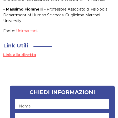
–
Massimo Fioranelli
– Professore Associato di Fisiologia,
Department of Human Sciences, Guglielmo Marconi
University
Fonte:
Unimarconi
.
Link Utili
Link alla diretta
CHIEDI INFORMAZIONI
Nome