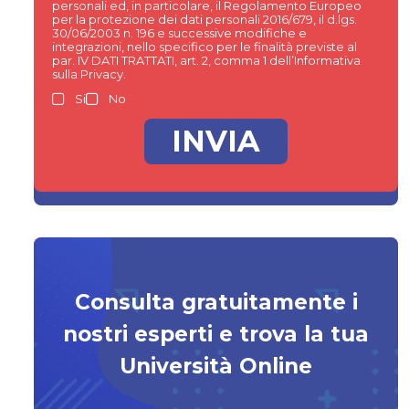
personali ed, in particolare, il Regolamento Europeo
per la protezione dei dati personali 2016/679, il d.lgs.
30/06/2003 n. 196 e successive modifiche e
integrazioni, nello specifico per le finalità previste al
par. IV DATI TRATTATI, art. 2, comma 1 dell’Informativa
sulla Privacy.
Si
No
Consulta gratuitamente i
nostri esperti e trova la tua
Università Online