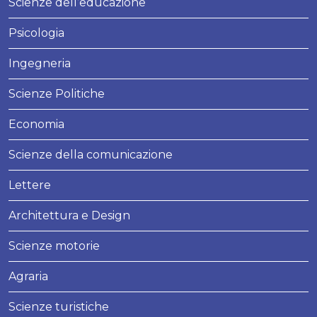
Scienze dell’educazione
Psicologia
Ingegneria
Scienze Politiche
Economia
Scienze della comunicazione
Lettere
Architettura e Design
Scienze motorie
Agraria
Scienze turistiche