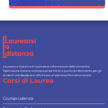
Laurearsi a Distanza è il portale di informazioni delle Università
Telematiche italiane riconosciute dal MIUR e punto di riferimento per gli
studenti che desiderano affrontare un percorso formativo online.
Corsi di Laurea
Giurisprudenza