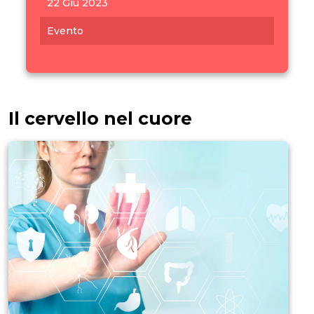
22 Giu 2023
Evento
Il cervello nel cuore