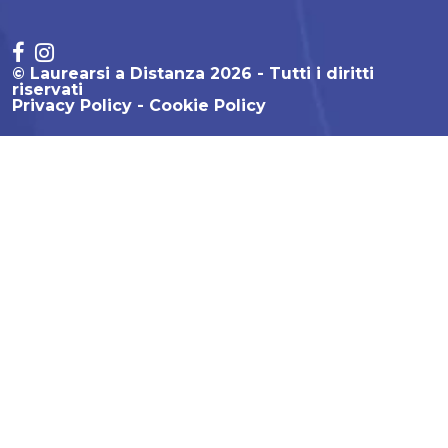
© Laurearsi a Distanza 2026 - Tutti i diritti
riservati
Privacy Policy
Cookie Policy