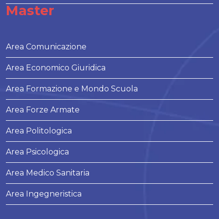
Master
Area Comunicazione
Area Economico Giuridica
Area Formazione e Mondo Scuola
Area Forze Armate
Area Politologica
Area Psicologica
Area Medico Sanitaria
Area Ingegneristica