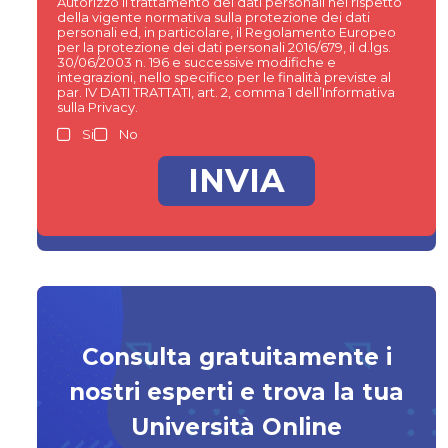
Autorizzo il trattamento dei dati personali nel rispetto
della vigente normativa sulla protezione dei dati
personali ed, in particolare, il Regolamento Europeo
per la protezione dei dati personali 2016/679, il d.lgs.
30/06/2003 n. 196 e successive modifiche e
integrazioni, nello specifico per le finalità previste al
par. IV DATI TRATTATI, art. 2, comma 1 dell’Informativa
sulla Privacy.
Si
No
Consulta gratuitamente i
nostri esperti e trova la tua
Università Online