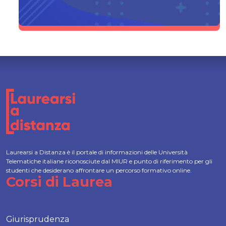
Laurearsi a Distanza è il portale di informazioni delle Università
Telematiche italiane riconosciute dal MIUR e punto di riferimento per gli
studenti che desiderano affrontare un percorso formativo online.
Corsi di Laurea
Giurisprudenza