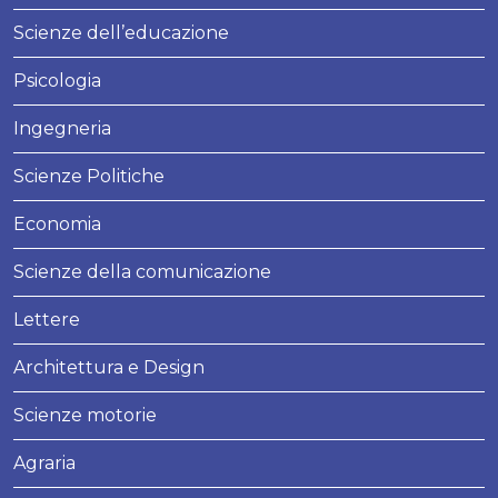
Scienze dell’educazione
Psicologia
Ingegneria
Scienze Politiche
Economia
Scienze della comunicazione
Lettere
Architettura e Design
Scienze motorie
Agraria