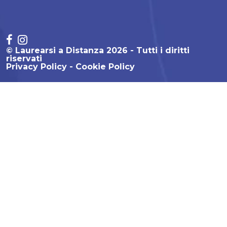
© Laurearsi a Distanza 2026 - Tutti i diritti
riservati
Privacy Policy
Cookie Policy