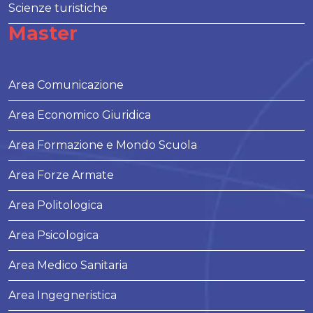
Scienze turistiche
Master
Area Comunicazione
Area Economico Giuridica
Area Formazione e Mondo Scuola
Area Forze Armate
Area Politologica
Area Psicologica
Area Medico Sanitaria
Area Ingegneristica