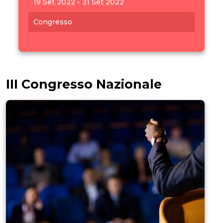
19 Set 2022 - 21 Set 2022
Congresso
III Congresso Nazionale