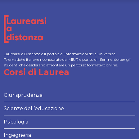
Laurearsi a Distanza è il portale di informazioni delle Università
Telematiche italiane riconosciute dal MIUR e punto di riferimento per gli
studenti che desiderano affrontare un percorso formativo online.
Corsi di Laurea
Giurisprudenza
Scienze dell’educazione
Psicologia
Ingegneria