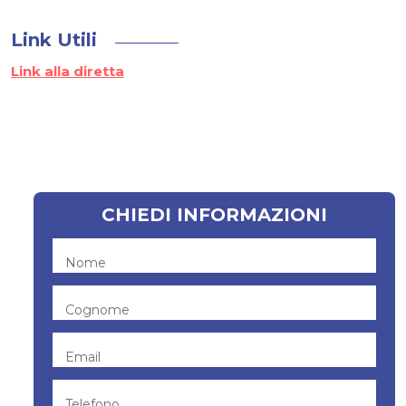
Link Utili
Link alla diretta
CHIEDI INFORMAZIONI
Nome
Cognome
Email
Telefono