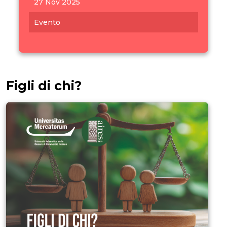
27 Nov 2025
Evento
Figli di chi?