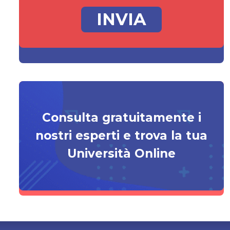
Consulta gratuitamente i
nostri esperti e trova la tua
Università Online