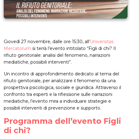
Giovedì 27 novembre, dalle ore 15:30, all’
Universitas
Mercatorum
si terrà l’evento intitolato “Figli di chi? Il
rifiuto genitoriale: analisi del fenomeno, narrazioni
mediatiche, possibili interventi”.
Un incontro di approfondimento dedicato al tema del
rifiuto genitoriale, per analizzare il fenomeno da una
prospettiva psicologica, sociale e giuridica. Attraverso il
confronto tra esperti e la riflessione sulle narrazioni
mediatiche, l’evento mira a individuare strategie e
possibili interventi di prevenzione e supporto.
Programma dell’evento Figli
di chi?