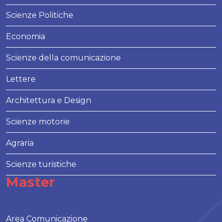
Scienze Politiche
Economia
Scienze della comunicazione
Lettere
Architettura e Design
Scienze motorie
Agraria
Scienze turistiche
Master
Area Comunicazione