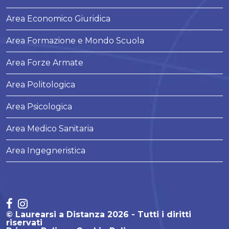
Area Economico Giuridica
Area Formazione e Mondo Scuola
Area Forze Armate
Area Politologica
Area Psicologica
Area Medico Sanitaria
Area Ingegneristica
© Laurearsi a Distanza 2026 - Tutti i diritti
riservati