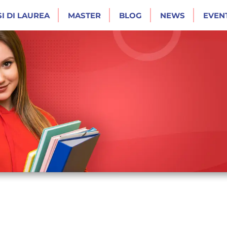
I DI LAUREA
MASTER
BLOG
NEWS
EVENT