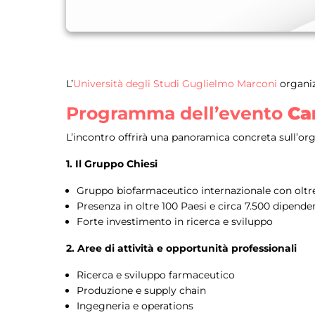
L’
Università degli Studi Guglielmo Marconi
organiz
Programma dell’evento
Ca
L’incontro offrirà una panoramica concreta sull’org
1. Il Gruppo Chiesi
Gruppo biofarmaceutico internazionale con oltre
Presenza in oltre 100 Paesi e circa 7.500 dipende
Forte investimento in ricerca e sviluppo
2. Aree di attività e opportunità professionali
Ricerca e sviluppo farmaceutico
Produzione e supply chain
Ingegneria e operations