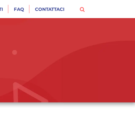
I
FAQ
CONTATTACI