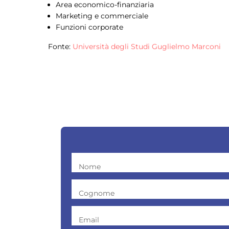
Area economico-finanziaria
Marketing e commerciale
Funzioni corporate
Fonte:
Università degli Studi Guglielmo Marconi
Nome
Cognome
Email