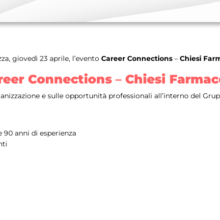
za, giovedì 23 aprile, l’evento
Career Connections
–
Chiesi Far
reer Connections
–
Chiesi Farmac
anizzazione e sulle opportunità professionali all’interno del Grup
 90 anni di esperienza
nti