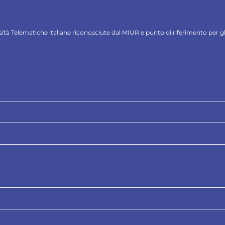
ersità Telematiche italiane riconosciute dal MIUR e punto di riferimento per