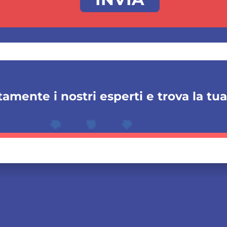
amente i nostri esperti e trova la tu