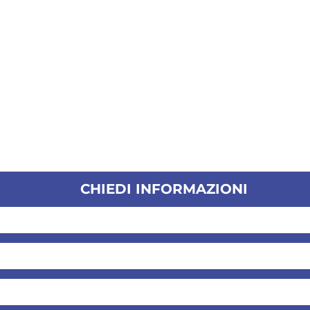
CHIEDI INFORMAZIONI