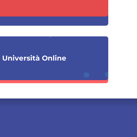
a Università Online