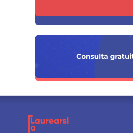
Consulta gratuit