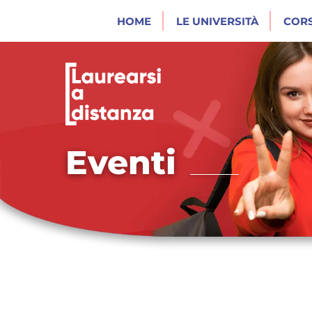
HOME
LE UNIVERSITÀ
CORS
Eventi