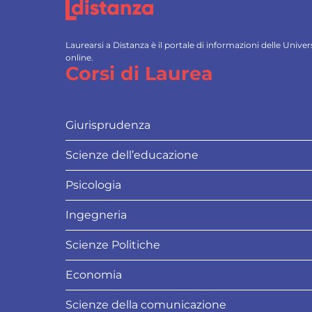
Laurearsi a Distanza è il portale di informazioni delle Univ
online.
Corsi di Laurea
Giurisprudenza
Scienze dell’educazione
Psicologia
Ingegneria
Scienze Politiche
Economia
Scienze della comunicazione