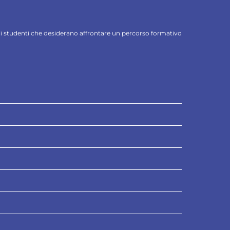
 gli studenti che desiderano affrontare un percorso formativo