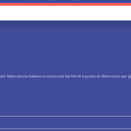
ersità Telematiche italiane riconosciute dal MIUR e punto di riferimento per