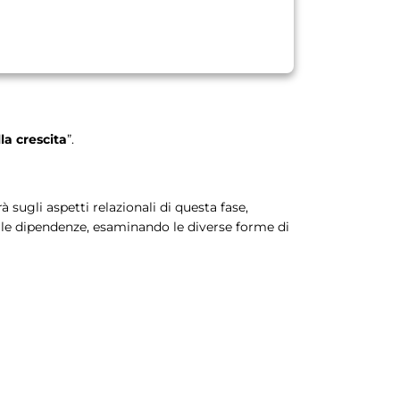
la crescita
”.
sugli aspetti relazionali di questa fase,
elle dipendenze, esaminando le diverse forme di