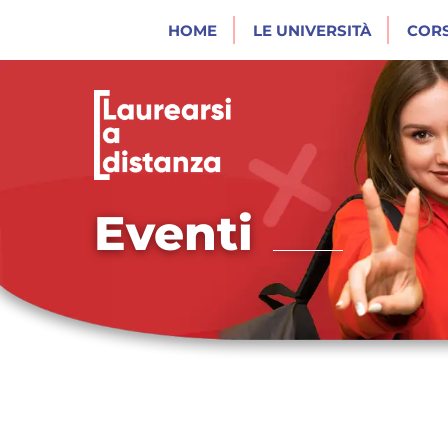
HOME
LE UNIVERSITÀ
CORS
Eventi