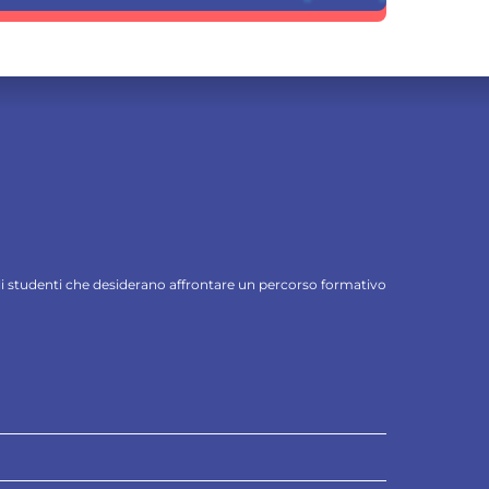
 gli studenti che desiderano affrontare un percorso formativo