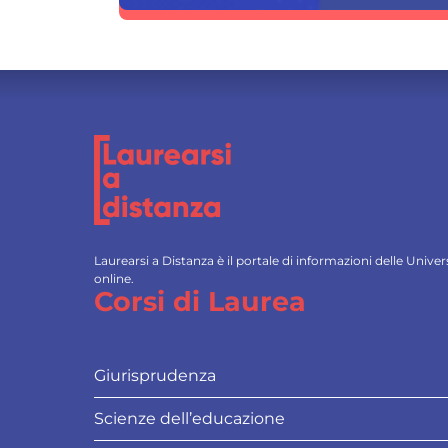
Laurearsi a Distanza è il portale di informazioni delle Univ
online.
Corsi di Laurea
Giurisprudenza
Scienze dell’educazione