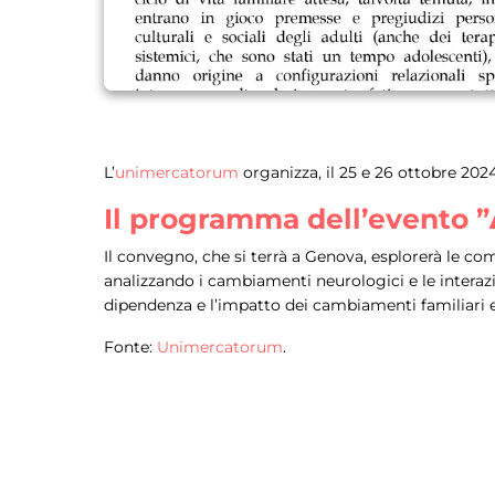
L’
unimercatorum
organizza, il 25 e 26 ottobre 2024
Il programma dell’evento ”
Il convegno, che si terrà a Genova, esplorerà le com
analizzando i cambiamenti neurologici e le interaz
dipendenza e l’impatto dei cambiamenti familiari e
Fonte:
Unimercatorum
.