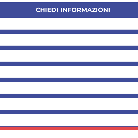
CHIEDI INFORMAZIONI