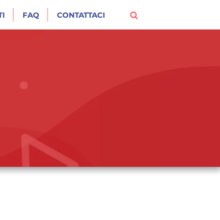
I
FAQ
CONTATTACI