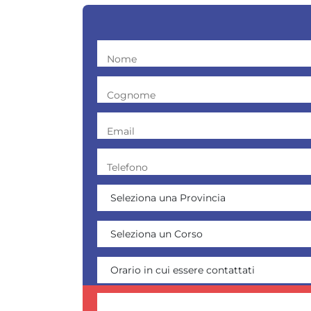
Nome
Cognome
Email
Telefono