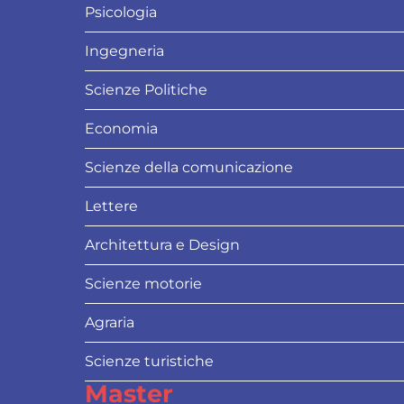
Psicologia
Ingegneria
Scienze Politiche
Economia
Scienze della comunicazione
Lettere
Architettura e Design
Scienze motorie
Agraria
Scienze turistiche
Master