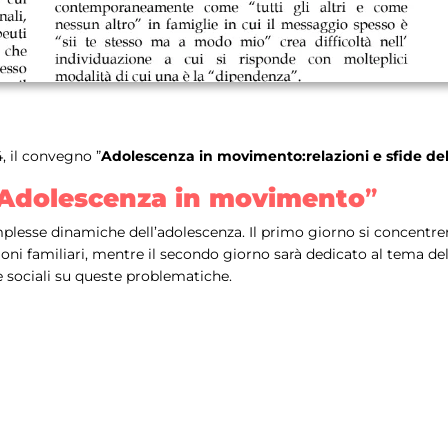
, il convegno ”
Adolescenza in movimento:relazioni e sfide del
Adolescenza in movimento
”
plesse dinamiche dell’adolescenza. Il primo giorno si concentrerà 
ioni familiari, mentre il secondo giorno sarà dedicato al tema d
 sociali su queste problematiche.