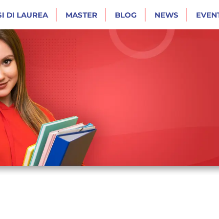
I DI LAUREA
MASTER
BLOG
NEWS
EVENT