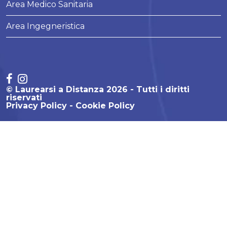
Area Medico Sanitaria
Area Ingegneristica
© Laurearsi a Distanza 2026 - Tutti i diritti
riservati
Privacy Policy
Cookie Policy