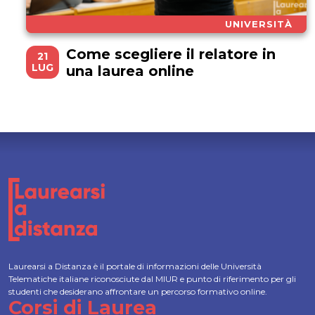
UNIVERSITÀ
Come scegliere il relatore in
21
LUG
una laurea online
Laurearsi a Distanza è il portale di informazioni delle Università
Telematiche italiane riconosciute dal MIUR e punto di riferimento per gli
studenti che desiderano affrontare un percorso formativo online.
Corsi di Laurea