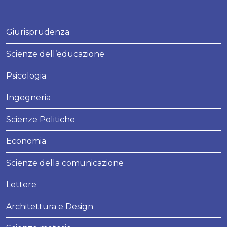
Giurisprudenza
Scienze dell’educazione
Psicologia
Ingegneria
Scienze Politiche
Economia
Scienze della comunicazione
Lettere
Architettura e Design