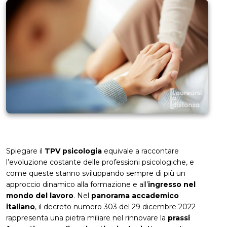
Spiegare il
TPV psicologia
equivale a raccontare
l’evoluzione costante delle professioni psicologiche, e
come queste stanno sviluppando sempre di più un
approccio dinamico alla formazione e all’
ingresso nel
mondo del lavoro
. Nel
panorama accademico
italiano
, il decreto numero 303 del 29 dicembre 2022
rappresenta una pietra miliare nel rinnovare la
prassi