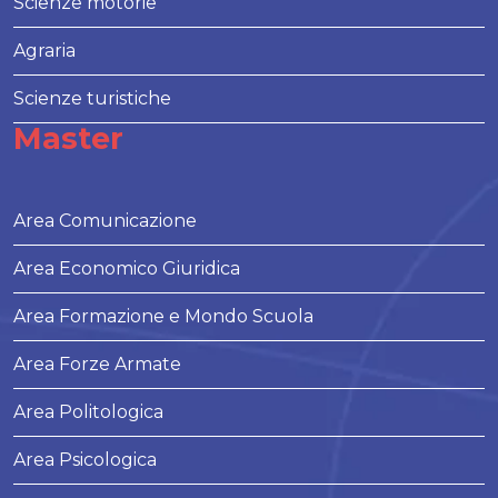
Scienze motorie
Agraria
Scienze turistiche
Master
Area Comunicazione
Area Economico Giuridica
Area Formazione e Mondo Scuola
Area Forze Armate
Area Politologica
Area Psicologica