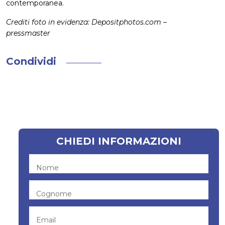
contemporanea.
Crediti foto in evidenza: Depositphotos.com –
pressmaster
Condividi
CHIEDI INFORMAZIONI
Nome
Cognome
Email