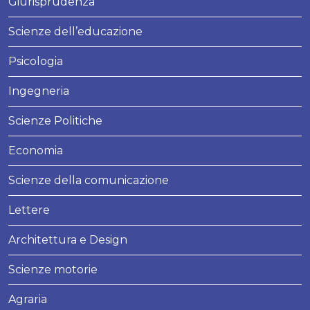
Giurisprudenza
Scienze dell’educazione
Psicologia
Ingegneria
Scienze Politiche
Economia
Scienze della comunicazione
Lettere
Architettura e Design
Scienze motorie
Agraria