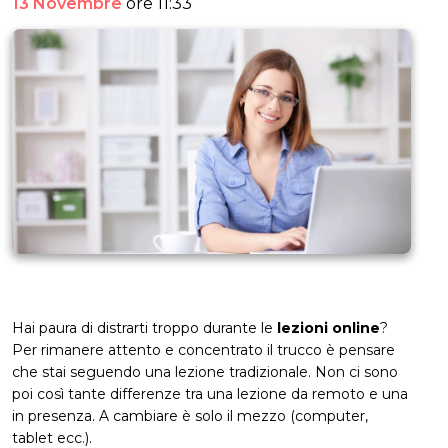
13 Novembre
ore 11:33
Hai paura di distrarti troppo durante le
lezioni online
?
Per rimanere attento e concentrato il trucco è pensare
che stai seguendo una lezione tradizionale. Non ci sono
poi così tante differenze tra una lezione da remoto e una
in presenza. A cambiare è solo il mezzo (computer,
tablet ecc.).