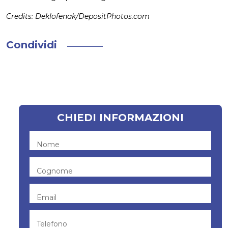
Credits: Deklofenak/DepositPhotos.com
Condividi
CHIEDI INFORMAZIONI
Nome
Cognome
Email
Telefono