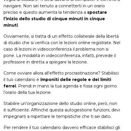
navigare. Non sei tenuto a connetterti in un orario
preciso e questo aumenta la tendenza a
spostare
l’inizio dello studio di cinque minuti in cinque
minuti
.
Ovviamente, si tratta di un effetto collaterale della libertà
di studio che si verifica con le lezioni online registrate. Nel
caso di lezioni in videoconferenza il problema non si
pone. La modalità in videoconferenza, infatti, prevede il
professore in diretta a spiegare la lezione.
Come ovviare allora all’effetto procrastinazione? Stabilisci
il tuo calendario e
imponiti delle regole e dei limiti
ferrei
. Prendi in mano la tua agenda e fissa ogni giorno
l’orario della tua lezione.
Stabilire un’organizzazione dello studio online, però, non
è sufficiente. Affinché questa autogestione funzioni, devi
impegnarti a rispettare le tempistiche che ti sei dato.
Per rendere il tuo calendario davvero efficace stabilisci gli