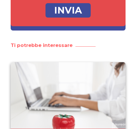
Ti potrebbe interessare