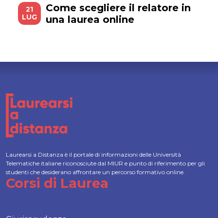
Come scegliere il relatore in
21
LUG
una laurea online
Laurearsi a Distanza è il portale di informazioni delle Università
Telematiche italiane riconosciute dal MIUR e punto di riferimento per gli
studenti che desiderano affrontare un percorso formativo online.
Corsi di Laurea