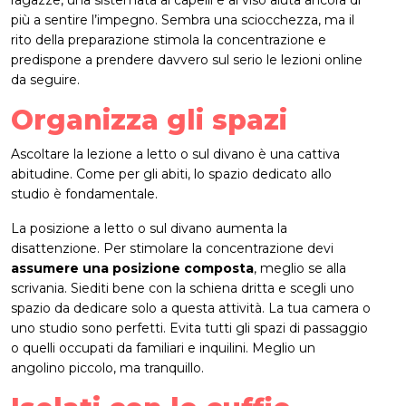
più a sentire l’impegno. Sembra una sciocchezza, ma il
rito della preparazione stimola la concentrazione e
predispone a prendere davvero sul serio le lezioni online
da seguire.
Organizza gli spazi
Ascoltare la lezione a letto o sul divano è una cattiva
abitudine. Come per gli abiti, lo spazio dedicato allo
studio è fondamentale.
La posizione a letto o sul divano aumenta la
disattenzione. Per stimolare la concentrazione devi
assumere una posizione composta
, meglio se alla
scrivania. Siediti bene con la schiena dritta e scegli uno
spazio da dedicare solo a questa attività. La tua camera o
uno studio sono perfetti. Evita tutti gli spazi di passaggio
o quelli occupati da familiari e inquilini. Meglio un
angolino piccolo, ma tranquillo.