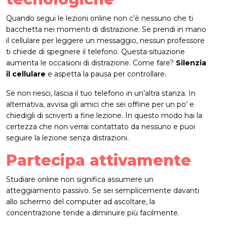
Quando segui le lezioni online non c’è nessuno che ti
bacchetta nei momenti di distrazione. Se prendi in mano
il cellulare per leggere un messaggio, nessun professore
ti chiede di spegnere il telefono. Questa situazione
aumenta le occasioni di distrazione. Come fare?
Silenzia
il cellulare
e aspetta la pausa per controllare.
Se non riesci, lascia il tuo telefono in un’altra stanza. In
alternativa, avvisa gli amici che sei offline per un po’ e
chiedigli di scriverti a fine lezione. In questo modo hai la
certezza che non verrai contattato da nessuno e puoi
seguire la lezione senza distrazioni.
Partecipa attivamente
Studiare online non significa assumere un
atteggiamento passivo. Se sei semplicemente davanti
allo schermo del computer ad ascoltare, la
concentrazione tende a diminuire più facilmente.