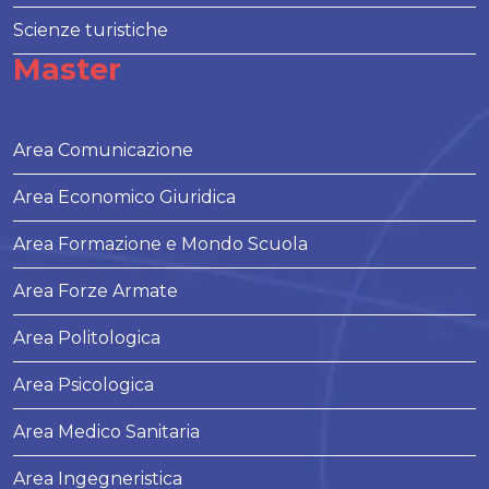
Scienze turistiche
Master
Area Comunicazione
Area Economico Giuridica
Area Formazione e Mondo Scuola
Area Forze Armate
Area Politologica
Area Psicologica
Area Medico Sanitaria
Area Ingegneristica