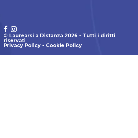
© Laurearsi a Distanza 2026 - Tutti i diritti
riservati
Privacy Policy
Cookie Policy